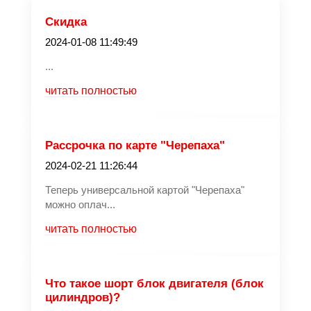
Скидка
2024-01-08 11:49:49
...
читать полностью
Рассрочка по карте "Черепаха"
2024-02-21 11:26:44
Теперь универсальной картой "Черепаха"
можно оплач...
читать полностью
Что такое шорт блок двигателя (блок
цилиндров)?