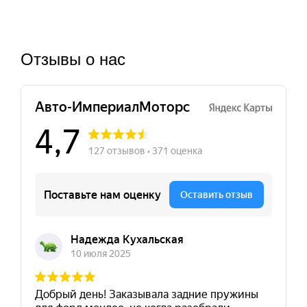
Отзывы о нас