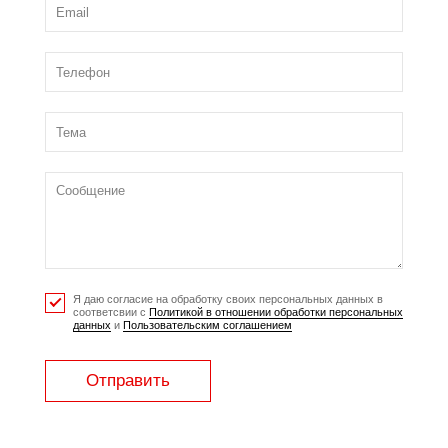
Я даю согласие на обработку своих персональных данных в
соответсвии с
Политикой в отношении обработки персональных
данных
и
Пользовательским соглашением
Отправить