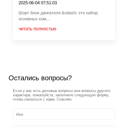
2025-06-04 07:51:03
Шорт блок двигателя &ndash; это набор
основных ком...
читать полностью
Остались вопросы?
Если у вас есть деловые вопросы или вопросы другого
характера, пожалуйста, заполните следующую форму,
чтобы связаться с нами. Спасибо.