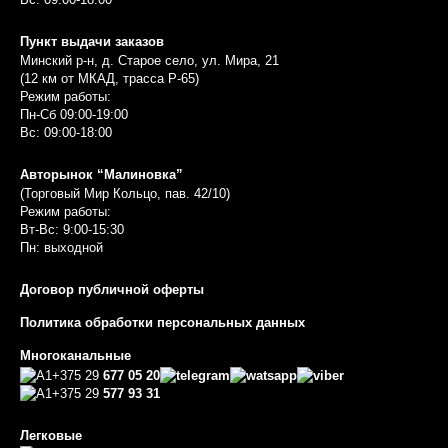
Пункт выдачи заказов
Минский р-н, д. Старое село, ул. Мира, 21
(12 км от МКАД, трасса P-65)
Режим работы:
Пн-Сб 09:00-19:00
Вс: 09:00-18:00
Авторынок “Малиновка”
(Торговый Мир Кольцо, пав. 42/10)
Режим работы:
Вт-Вс: 9:00-15:30
Пн: выходной
Договор публичной оферты
Политика обработки персональных данных
Многоканальные
+375 29
677 05 20
+375 29
577 93 31
Легковые