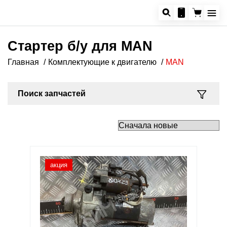
Стартер б/у для MAN
Главная
Комплектующие к двигателю
MAN
Поиск запчастей
акция