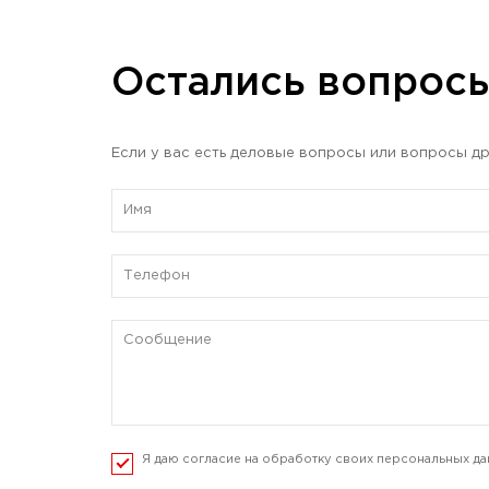
Остались вопрос
Если у вас есть деловые вопросы или вопросы др
Я даю согласие на обработку своих персональных да