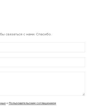
бы связаться с нами. Спасибо.
нных
и
Пользовательским соглашением