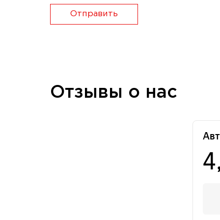
Отправить
Отзывы о нас