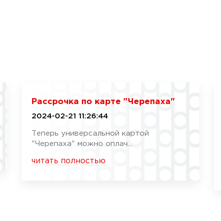
Рассрочка по карте "Черепаха"
2024-02-21 11:26:44
Теперь универсальной картой
"Черепаха" можно оплач...
читать полностью