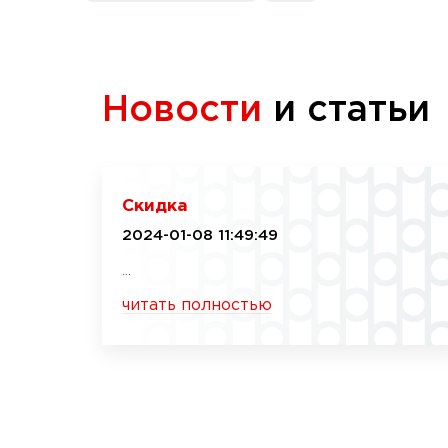
Новости
и статьи
Скидка
2024-01-08 11:49:49
...
читать полностью