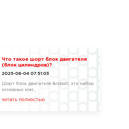
Что такое шорт блок двигателя
(блок цилиндров)?
2025-06-04 07:51:03
Шорт блок двигателя &ndash; это набор
основных ком...
читать полностью