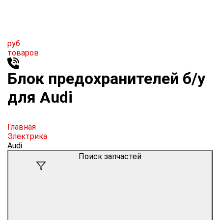
руб
товаров
Блок предохранителей б/у
для Audi
Главная
Электрика
Audi
Поиск запчастей