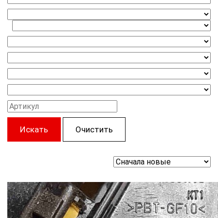
Искать
Очистить