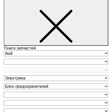
Поиск запчастей