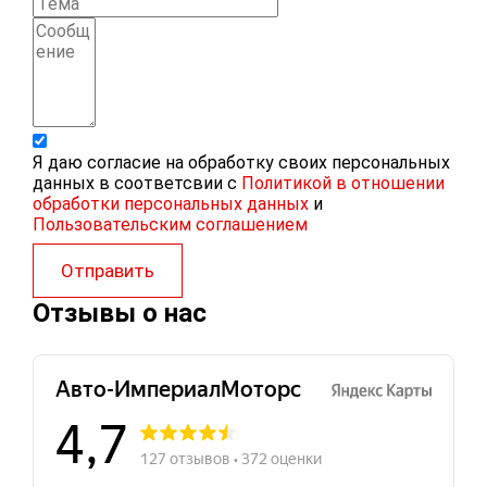
Я даю согласие на обработку своих персональных
данных в соответсвии с
Политикой в отношении
обработки персональных данных
и
Пользовательским соглашением
Отправить
Отзывы о нас