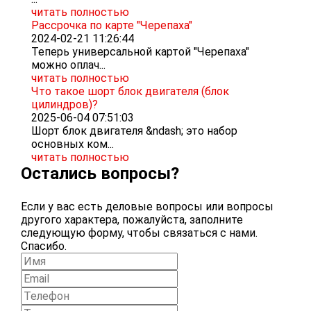
читать полностью
Рассрочка по карте "Черепаха"
2024-02-21 11:26:44
Теперь универсальной картой "Черепаха"
можно оплач...
читать полностью
Что такое шорт блок двигателя (блок
цилиндров)?
2025-06-04 07:51:03
Шорт блок двигателя &ndash; это набор
основных ком...
читать полностью
Остались вопросы?
Если у вас есть деловые вопросы или вопросы
другого характера, пожалуйста, заполните
следующую форму, чтобы связаться с нами.
Спасибо.