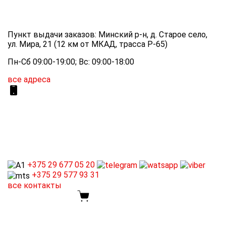
Пункт выдачи заказов: Минский р-н, д. Старое село,
ул. Мира, 21 (12 км от МКАД, трасса P-65)
Пн-Сб 09:00-19:00; Вс: 09:00-18:00
все адреса
+375 29
677 05 20
+375 29
577 93 31
все контакты