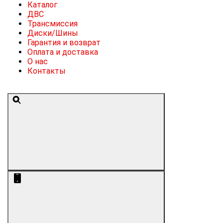
Каталог
ДВС
Трансмиссия
Диски/Шины
Гарантия и возврат
Оплата и доставка
О нас
Контакты