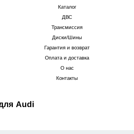
Каталог
ДВС
Трансмиссия
Диски/Шины
Гарантия и возврат
Оплата и доставка
О нас
Контакты
для Audi