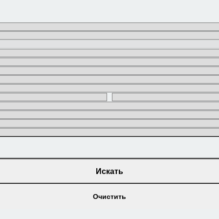
Искать
Очистить