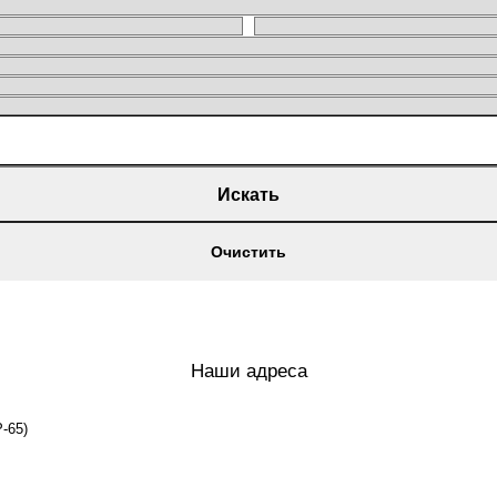
Искать
Очистить
Наши адреса
-65)