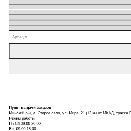
Пункт выдачи заказов
Минский р-н, д. Старое село, ул. Мира, 21 (12 км от МКАД, трасса P
Режим работы:
Пн-Сб 09:00-20:00
Вс: 09:00-18:00