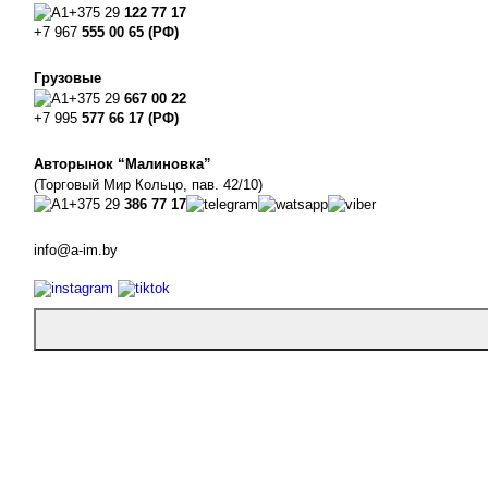
+375 29
122 77 17
+7 967
555 00 65 (РФ)
Грузовые
+375 29
667 00 22
+7 995
577 66 17 (РФ)
Авторынок “Малиновка”
(Торговый Мир Кольцо, пав. 42/10)
+375 29
386 77 17
info@a-im.by