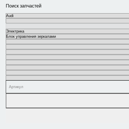
Поиск запчастей