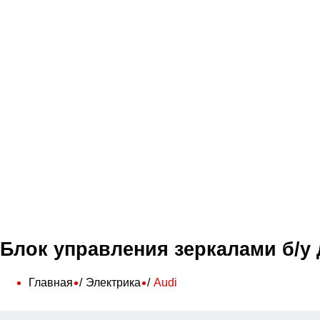
Блок управления зеркалами б/у 
Главная
Электрика
Audi