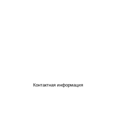
Контактная информация