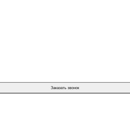
Заказать звонок