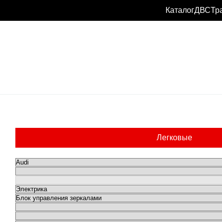
Каталог
ДВС
Тр
Легковые