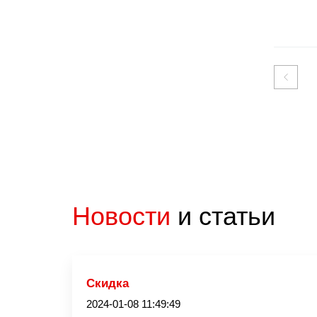
Новости
и статьи
Скидка
2024-01-08 11:49:49