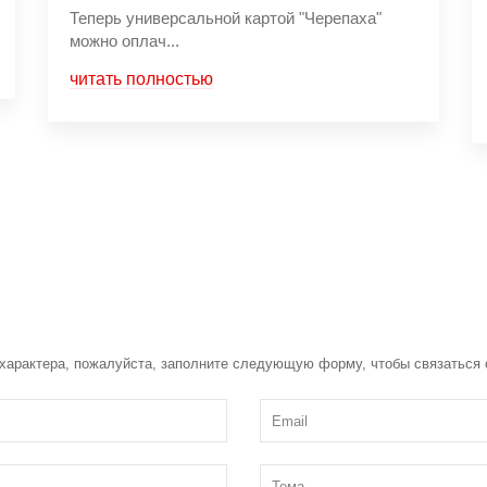
Теперь универсальной картой "Черепаха"
можно оплач...
читать полностью
 характера, пожалуйста, заполните следующую форму, чтобы связаться 