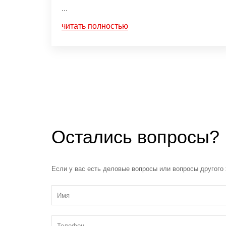
...
читать полностью
Остались вопросы?
Если у вас есть деловые вопросы или вопросы другого