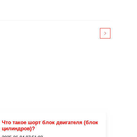
Что такое шорт блок двигателя (блок
цилиндров)?