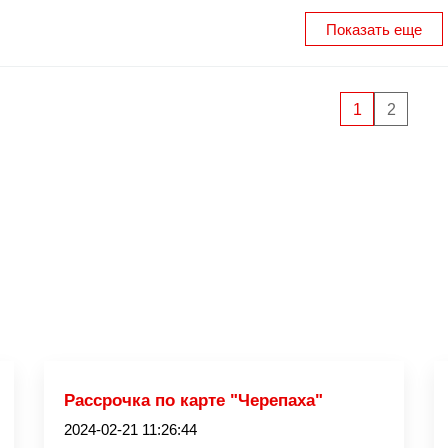
Показать еще
1
2
Рассрочка по карте "Черепаха"
2024-02-21 11:26:44