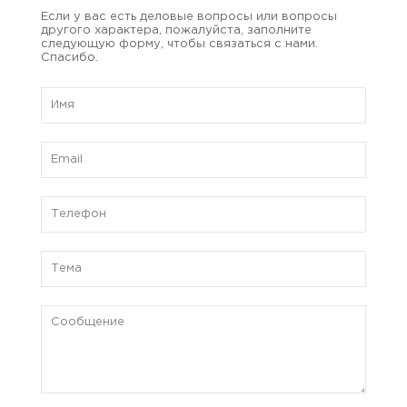
Если у вас есть деловые вопросы или вопросы
другого характера, пожалуйста, заполните
следующую форму, чтобы связаться с нами.
Спасибо.