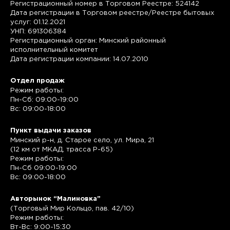
Регистрационный номер в Торговом Реестре: 524142
Дата регистрации в Торговом реестре/Реестре бытовых
услуг: 01.12.2021
УНП: 691306384
Регистрационный орган: Минский районный
исполнительный комитет
Дата регистрации компании: 14.07.2010
Отдел продаж
Режим работы:
Пн-Сб: 09:00-19:00
Вс: 09:00-18:00
Пункт выдачи заказов
Минский р-н, д. Старое село, ул. Мира, 21
(12 км от МКАД, трасса P-65)
Режим работы:
Пн-Сб 09:00-19:00
Вс: 09:00-18:00
Авторынок “Малиновка”
(Торговый Мир Кольцо, пав. 42/10)
Режим работы:
Вт-Вс: 9:00-15:30