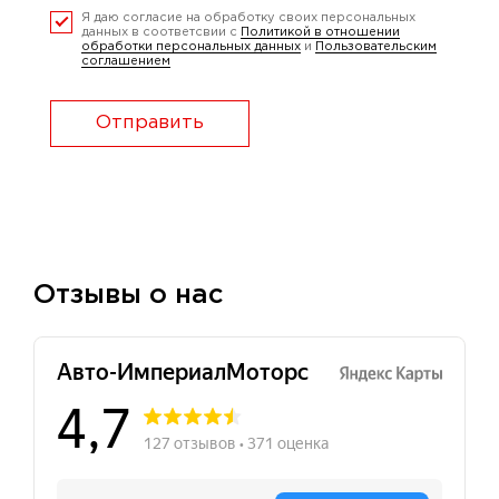
Я даю согласие на обработку своих персональных
данных в соответсвии с
Политикой в отношении
обработки персональных данных
и
Пользовательским
соглашением
Отправить
Отзывы о нас