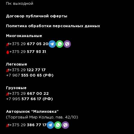
Пн: выходной
Договор публичной оферты
Политика обработки персональных данных
Многоканальные
+375 29
677 05 20
+375 29
577 93 31
Легковые
+375 29
122 77 17
+7 967
555 00 65 (РФ)
Грузовые
+375 29
667 00 22
+7 995
577 66 17 (РФ)
Авторынок “Малиновка”
(Торговый Мир Кольцо, пав. 42/10)
+375 29
386 77 17