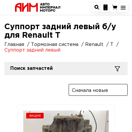
Суппорт задний левый б/у
для Renault T
Главная
Тормозная система
Renault
T
Суппорт задний левый
Поиск запчастей
Сначала новые
акция