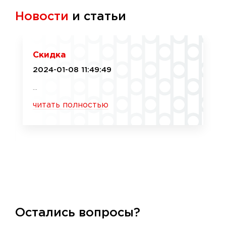
Новости
и статьи
Скидка
2024-01-08 11:49:49
...
читать полностью
Остались вопросы?