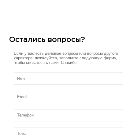
Остались вопросы?
Если у вас есть деловые вопросы или вопросы другого
характера, пожалуйста, заполните следующую форму,
чтобы связаться с нами. Спасибо.