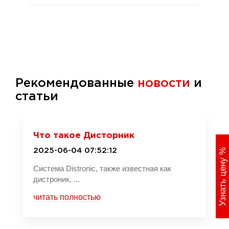
Рекомендованные
новости
и
статьи
Что такое Дисторник
%
2025-06-04 07:52:12
Узнать цену
Система Distronic, также известная как
дистроник, ...
читать полностью