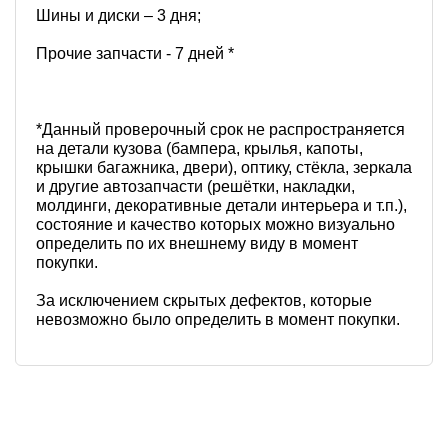
Шины и диски – 3 дня;
Прочие запчасти - 7 дней *
*Данный проверочный срок не распространяется
на детали кузова (бампера, крылья, капоты,
крышки багажника, двери), оптику, стёкла, зеркала
и другие автозапчасти (решётки, накладки,
молдинги, декоративные детали интерьера и т.п.),
состояние и качество которых можно визуально
определить по их внешнему виду в момент
покупки.
За исключением скрытых дефектов, которые
невозможно было определить в момент покупки.