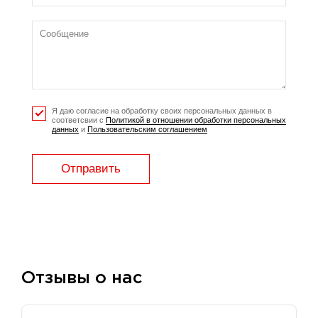
Я даю согласие на обработку своих персональных данных в
соответсвии с
Политикой в отношении обработки персональных
данных
и
Пользовательским соглашением
Отправить
Отзывы о нас