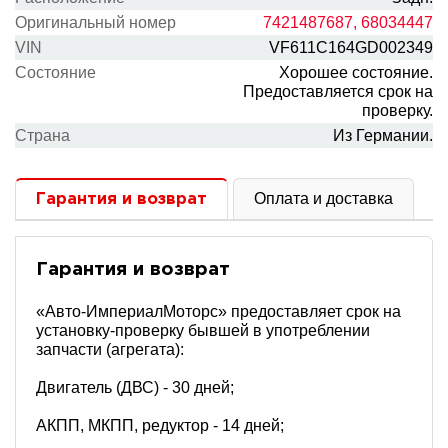
Оригинальный номер
7421487687, 68034447
VIN
VF611C164GD002349
Состояние
Хорошее состояние.
Предоставляется срок на
проверку.
Cтрана
Из Германии.
Оплата и доставка
Гарантия и возврат
Гарантия и возврат
«Авто-ИмпериалМоторс» предоставляет срок на
установку-проверку бывшей в употреблении
запчасти (агрегата):
Двигатель (ДВС) - 30 дней;
АКПП, МКПП, редуктор - 14 дней;