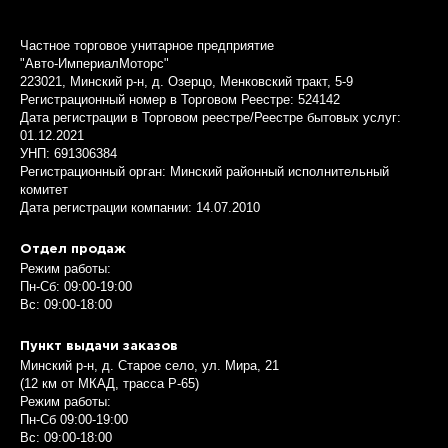
Частное торговое унитарное предприятие
"Авто-ИмпериалМоторс"
223021, Минский р-н, д. Озерцо, Менковский тракт, 5-9
Регистрационный номер в Торговом Реестре: 524142
Дата регистрации в Торговом реестре/Реестре бытовых услуг:
01.12.2021
УНП: 691306384
Регистрационный орган: Минский районный исполнительный
комитет
Дата регистрации компании: 14.07.2010
Отдел продаж
Режим работы:
Пн-Сб: 09:00-19:00
Вс: 09:00-18:00
Пункт выдачи заказов
Минский р-н, д. Старое село, ул. Мира, 21
(12 км от МКАД, трасса P-65)
Режим работы:
Пн-Сб 09:00-19:00
Вс: 09:00-18:00