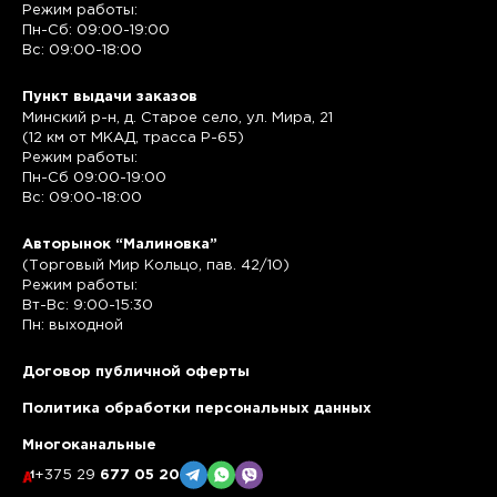
Режим работы:
Пн-Сб: 09:00-19:00
Вс: 09:00-18:00
Пункт выдачи заказов
Минский р-н, д. Старое село, ул. Мира, 21
(12 км от МКАД, трасса P-65)
Режим работы:
Пн-Сб 09:00-19:00
Вс: 09:00-18:00
Авторынок “Малиновка”
(Торговый Мир Кольцо, пав. 42/10)
Режим работы:
Вт-Вс: 9:00-15:30
Пн: выходной
Договор публичной оферты
Политика обработки персональных данных
Многоканальные
+375 29
677 05 20