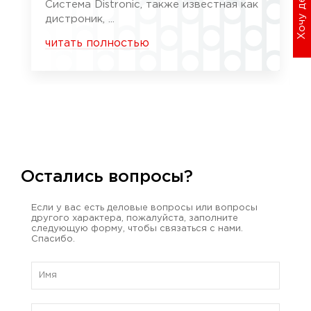
Система Distronic, также известная как
дистроник, ...
читать полностью
Остались вопросы?
Если у вас есть деловые вопросы или вопросы
другого характера, пожалуйста, заполните
следующую форму, чтобы связаться с нами.
Спасибо.