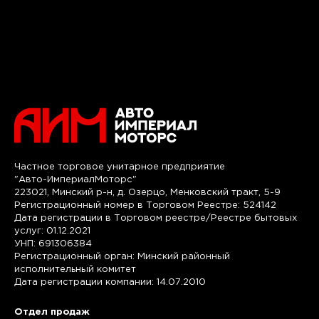
Частное торговое унитарное предприятие
"Авто-ИмпериалМоторс"
223021, Минский р-н, д. Озерцо, Менковский тракт, 5-9
Регистрационный номер в Торговом Реестре: 524142
Дата регистрации в Торговом реестре/Реестре бытовых
услуг: 01.12.2021
УНП: 691306384
Регистрационный орган: Минский районный
исполнительный комитет
Дата регистрации компании: 14.07.2010
Отдел продаж