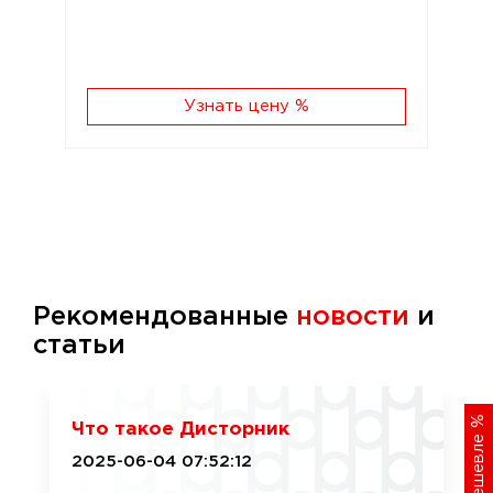
Узнать цену %
Рекомендованные
новости
и
статьи
%
Что такое Дисторник
Хочу дешевле
2025-06-04 07:52:12