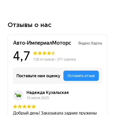
Отзывы о нас