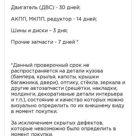
Двигатель (ДВС) - 30 дней;
АКПП, МКПП, редуктор - 14 дней;
Шины и диски – 3 дня;
Прочие запчасти - 7 дней *
*Данный проверочный срок не
распространяется на детали кузова
(бампера, крылья, капоты, крышки
багажника, двери), оптику, стёкла, зеркала и
другие автозапчасти (решётки, накладки,
молдинги, декоративные детали интерьера
и т.п.), состояние и качество которых можно
визуально определить по их внешнему виду
в момент покупки.
За исключением скрытых дефектов,
которые невозможно было определить в
момент покупки.