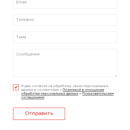
Я даю согласие на обработку своих персональных
данных в соответсвии с
Политикой в отношении
обработки персональных данных
и
Пользовательским
соглашением
Отправить