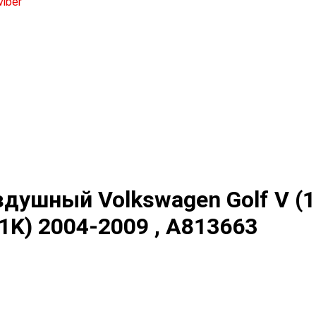
душный Volkswagen Golf V (1
(1K) 2004-2009 , A813663