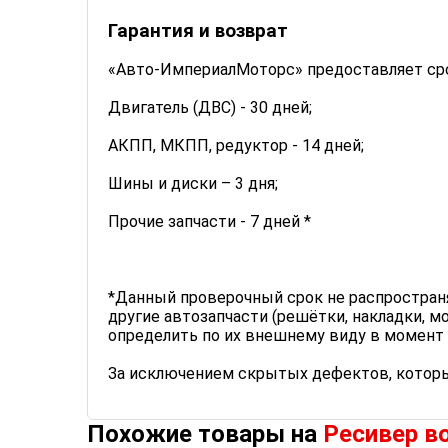
Гарантия и возврат
«Авто-ИмпериалМоторс» предоставляет срок
Двигатель (ДВС) - 30 дней;
АКПП, МКПП, редуктор - 14 дней;
Шины и диски – 3 дня;
Прочие запчасти - 7 дней *
*Данный проверочный срок не распространяет
другие автозапчасти (решётки, накладки, м
определить по их внешнему виду в момент 
За исключением скрытых дефектов, которы
Похожие товары на
Ресивер в