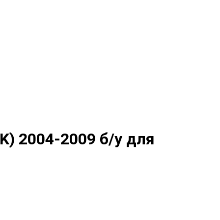
K) 2004-2009 б/у для