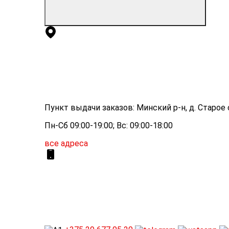
Пункт выдачи заказов: Минский р-н, д. Старое с
Пн-Сб 09:00-19:00; Вс: 09:00-18:00
все адреса