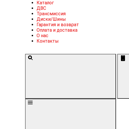
Каталог
ДВС
Трансмиссия
Диски/Шины
Гарантия и возврат
Оплата и доставка
О нас
Контакты