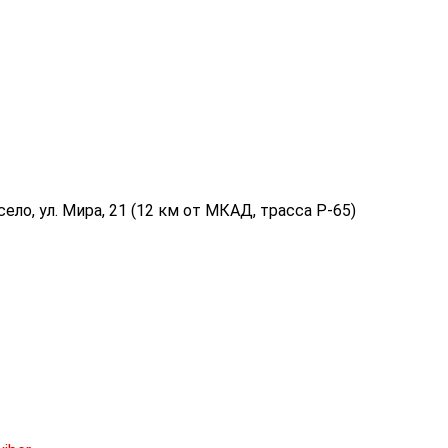
ело, ул. Мира, 21 (12 км от МКАД, трасса P-65)