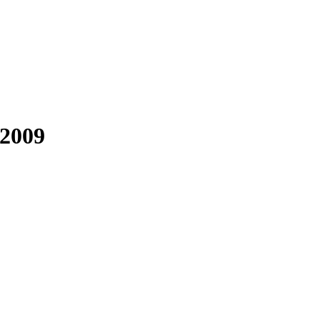
-2009