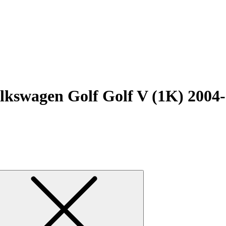
kswagen Golf Golf V (1K) 2004