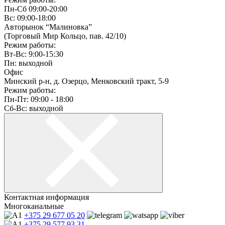
Пн-Сб 09:00-20:00
Вс: 09:00-18:00
Авторынок “Малиновка”
(Торговый Мир Кольцо, пав. 42/10)
Режим работы:
Вт-Вс: 9:00-15:30
Пн: выходной
Офис
Минский р-н, д. Озерцо, Менковский тракт, 5-9
Режим работы:
Пн-Пт: 09:00 - 18:00
Сб-Вс: выходной
Контактная информация
Многоканальные
+375 29
677 05 20
+375 29
577 93 31