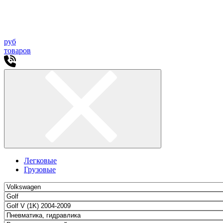
руб
товаров
Легковые
Грузовые