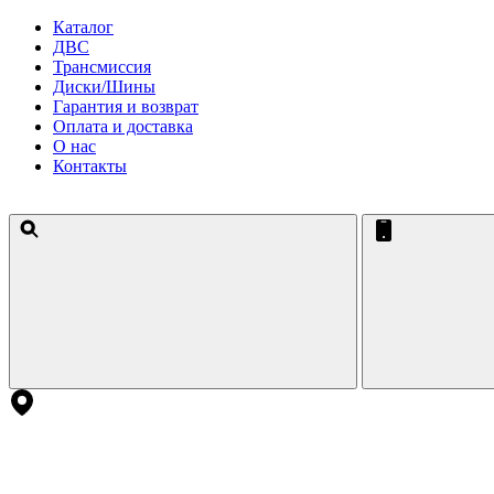
Каталог
ДВС
Трансмиссия
Диски/Шины
Гарантия и возврат
Оплата и доставка
О нас
Контакты