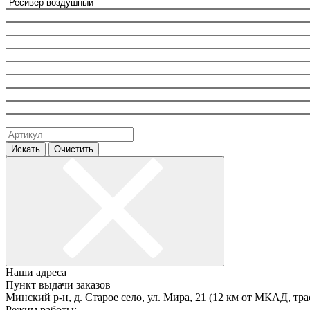
Искать
Очистить
Наши адреса
Пункт выдачи заказов
Минский р-н, д. Старое село, ул. Мира, 21 (12 км от МКАД, тра
Режим работы: