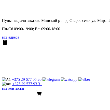
Пункт выдачи заказов: Минский р-н, д. Старое село, ул. Мира, 
Пн-Сб 09:00-19:00; Вс: 09:00-18:00
все адреса
+375 29
677 05 20
+375 29
577 93 31
все контакты