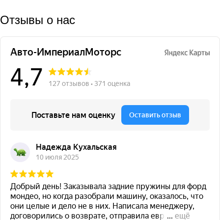
Отзывы о нас