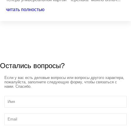
читать полностью
Остались вопросы?
Если у вас есть деловые вопросы или вопросы другого характера,
пожалуйста, заполните следующую форму, чтобы связаться с
нами. Спасибо.