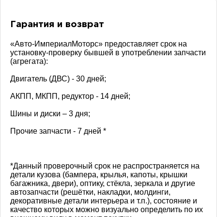
Гарантия и возврат
«Авто-ИмпериалМоторс» предоставляет срок на
установку-проверку бывшей в употреблении запчасти
(агрегата):
Двигатель (ДВС) - 30 дней;
АКПП, МКПП, редуктор - 14 дней;
Шины и диски – 3 дня;
Прочие запчасти - 7 дней *
*Данный проверочный срок не распространяется на
детали кузова (бампера, крылья, капоты, крышки
багажника, двери), оптику, стёкла, зеркала и другие
автозапчасти (решётки, накладки, молдинги,
декоративные детали интерьера и т.п.), состояние и
качество которых можно визуально определить по их