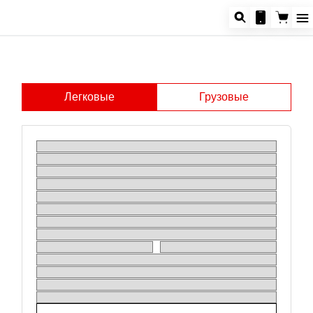
Легковые
Грузовые