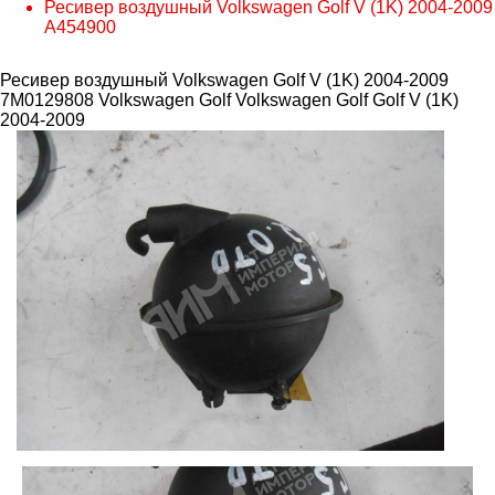
Ресивер воздушный Volkswagen Golf V (1K) 2004-2009
A454900
Ресивер воздушный Volkswagen Golf V (1K) 2004-2009
7M0129808 Volkswagen Golf
Volkswagen Golf Golf V (1K)
2004-2009