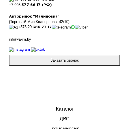
+7 995
577 66 17 (РФ)
Авторынок “Малиновка”
(Торговый Мир Кольцо, пав. 42/10)
+375 29
386 77 17
info@a-im.by
Заказать звонок
Каталог
ДВС
Трансмиссия