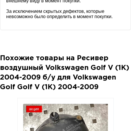
внешнему виду в момент покупки.
За исключением скрытых дефектов, которые
невозможно было определить в момент покупки.
Похожие товары на
Ресивер
воздушный Volkswagen Golf V (1K)
2004-2009
б/у для Volkswagen
Golf Golf V (1K) 2004-2009
акция