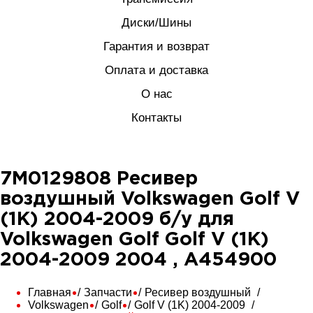
Диски/Шины
Гарантия и возврат
Оплата и доставка
О нас
Контакты
7M0129808 Ресивер
воздушный Volkswagen Golf V
(1K) 2004-2009 б/у для
Volkswagen Golf Golf V (1K)
2004-2009 2004 , A454900
Главная
Запчасти
Ресивер воздушный
Volkswagen
Golf
Golf V (1K) 2004-2009