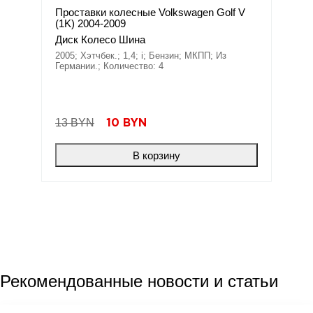
Проставки колесные Volkswagen Golf V
(1K) 2004-2009
Диск Колесо Шина
2005; Хэтчбек.; 1,4; i; Бензин; МКПП; Из
Германии.; Количество: 4
13 BYN
10
BYN
В корзину
Рекомендованные
новости
и статьи