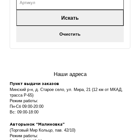
Искать
Очистить
Наши адреса
Пункт выдачи заказов
Минский р-н, д. Старое село, ул. Мира, 21 (12 км от МКАД,
трасса P-65)
Режим работы:
Пн-Сб 09:00-20:00
Вс: 09:00-18:00
Авторынок “Малиновка”
(Торговый Мир Кольцо, пав. 42/10)
Режим работы: