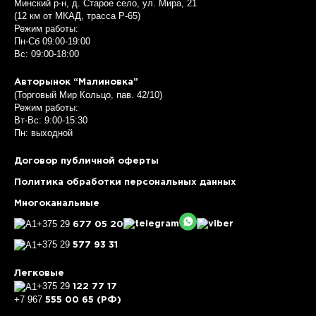
Минский р-н, д. Старое село, ул. Мира, 21
(12 км от МКАД, трасса P-65)
Режим работы:
Пн-Сб 09:00-19:00
Вс: 09:00-18:00
Авторынок “Малиновка”
(Торговый Мир Кольцо, пав. 42/10)
Режим работы:
Вт-Вс: 9:00-15:30
Пн: выходной
Договор публичной оферты
Политика обработки персональных данных
Многоканальные
+375 29
677 05 20
+375 29
577 93 31
Легковые
+375 29
122 77 17
+7 967
555 00 65 (РФ)