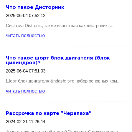
Что такое Дисторник
2025-06-04 07:52:12
Система Distronic, также известная как дистроник, ...
читать полностью
Что такое шорт блок двигателя (блок
цилиндров)?
2025-06-04 07:51:03
Шорт блок двигателя &ndash; это набор основных ком...
читать полностью
Рассрочка по карте "Черепаха"
2024-02-21 11:26:44
Теперь универсальной картой "Черепаха" можно оплач...