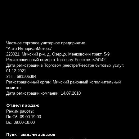
Частное торговое унитарное предприятие
"Авто-ИмпериалМоторс"
223021, Минский р-н, д. Озерцо, Менковский тракт, 5-9
Регистрационный номер в Торговом Реестре: 524142
Дата регистрации в Торговом реестре/Реестре бытовых услуг:
01.12.2021
УНП: 691306384
Регистрационный орган: Минский районный исполнительный
комитет
Дата регистрации компании: 14.07.2010
Отдел продаж
Режим работы:
Пн-Сб: 09:00-19:00
Вс: 09:00-18:00
Пункт выдачи заказов