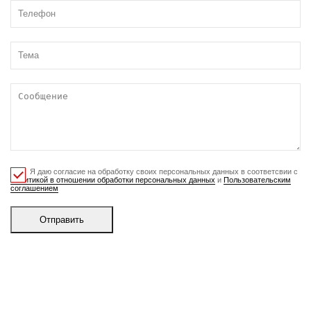
Я даю согласие на обработку своих персональных данных в соответсвии с
Политикой в отношении обработки персональных данных
и
Пользовательским
соглашением
Отправить