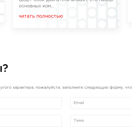
основных ком...
читать полностью
ы?
угого характера, пожалуйста, заполните следующую форму, что