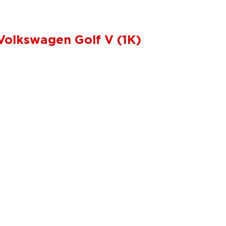
olkswagen Golf V (1K)