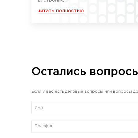
дистроник, ...
читать полностью
Остались вопрос
Если у вас есть деловые вопросы или вопросы др