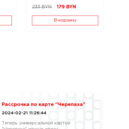
233 BYN
179
BYN
В корзину
Рассрочка по карте "Черепаха"
2024-02-21 11:26:44
Теперь универсальной картой