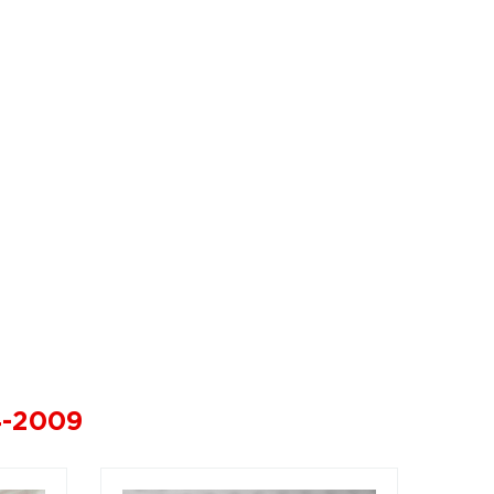
4-2009