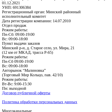
01.12.2021
УНП: 691306384
Регистрационный орган: Минский районный
исполнительный комитет
Дата регистрации компании: 14.07.2010
Отдел продаж
Режим работы:
Пн-Сб: 09:00-19:00
Вс: 09:00-18:00
Пункт выдачи заказов
Минский р-н, д. Старое село, ул. Мира, 21
(12 км от МКАД, трасса P-65)
Режим работы:
Пн-Сб 09:00-19:00
Вс: 09:00-18:00
Авторынок “Малиновка”
(Торговый Мир Кольцо, пав. 42/10)
Режим работы:
Вт-Вс: 9:00-15:30
Пн: выходной
Договор публичной оферты
Политика обработки персональных данных
Многоканальные