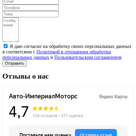
Я даю согласие на обработку своих персональных данных
в соответсвии с
Политикой в отношении обработки
персональных данных
и
Пользовательским соглашением
Отправить
Отзывы о нас