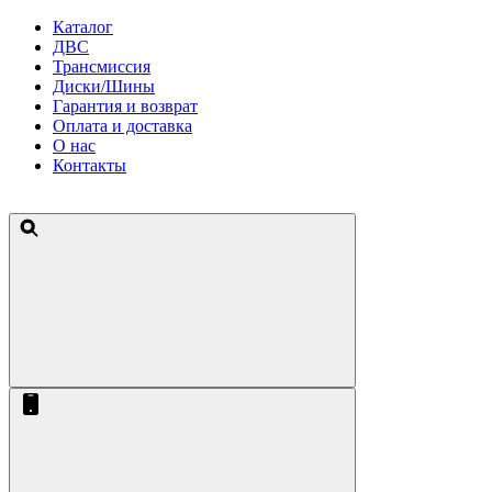
Каталог
ДВС
Трансмиссия
Диски/Шины
Гарантия и возврат
Оплата и доставка
О нас
Контакты