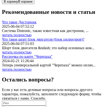
В корзину
В корзине
Рекомендованные
новости
и статьи
Что такое Дисторник
2025-06-04 07:52:12
Система Distronic, также известная как дистроник, ...
читать полностью
Что такое шорт блок двигателя (блок цилиндров)?
2025-06-04 07:51:03
Шорт блок двигателя &ndash; это набор основных ком...
читать полностью
Рассрочка по карте "Черепаха"
2024-02-21 11:26:44
Теперь универсальной картой "Черепаха" можно оплач...
читать полностью
Остались вопросы?
Если у вас есть деловые вопросы или вопросы другого
характера, пожалуйста, заполните следующую форму, чтобы
связаться с нами. Спасибо.