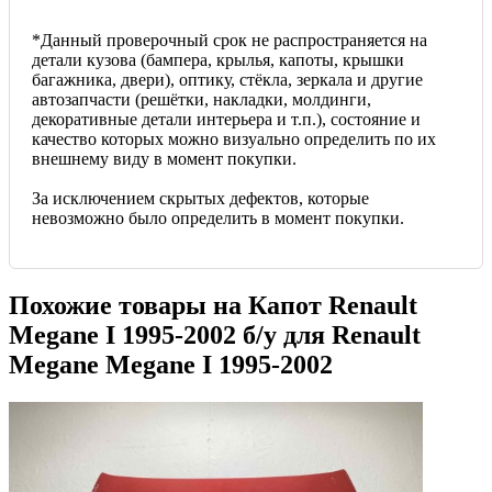
*Данный проверочный срок не распространяется на
детали кузова (бампера, крылья, капоты, крышки
багажника, двери), оптику, стёкла, зеркала и другие
автозапчасти (решётки, накладки, молдинги,
декоративные детали интерьера и т.п.), состояние и
качество которых можно визуально определить по их
внешнему виду в момент покупки.
За исключением скрытых дефектов, которые
невозможно было определить в момент покупки.
Похожие товары на
Капот Renault
Megane I 1995-2002
б/у для Renault
Megane Megane I 1995-2002