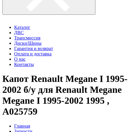
Каталог
ДВС
Трансмиссия
Диски/Шины
Гарантия и возврат
Оплата и доставка
О нас
Контакты
Капот Renault Megane I 1995-
2002 б/у для Renault Megane
Megane I 1995-2002 1995 ,
A025759
Главная
Запчасти