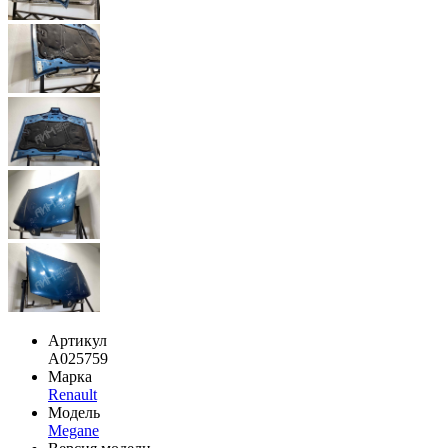
Артикул
A025759
Марка
Renault
Модель
Megane