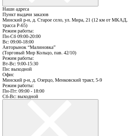
Наши адреса
Пункт выдачи заказов
Минский р-н, д. Старое село, ул. Мира, 21 (12 км от МКАД,
трасса P-65)
Режим работы:
Пн-Сб 09:00-20:00
Вс: 09:00-18:00
Авторынок “Малиновка”
(Торговый Мир Кольцо, пав. 42/10)
Режим работы:
Вт-Вс: 9:00-15:30
Пн: выходной
Офис
Минский р-н, д. Озерцо, Менковский тракт, 5-9
Режим работы:
Пн-Пт: 09:00 - 18:00
Сб-Вс: выходной