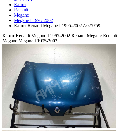
Капот
Renault
Megane
Megane I 1995-2002
Капот Renault Megane I 1995-2002 A025759
Капот Renault Megane I 1995-2002 Renault Megane
Renault
Megane Megane I 1995-2002