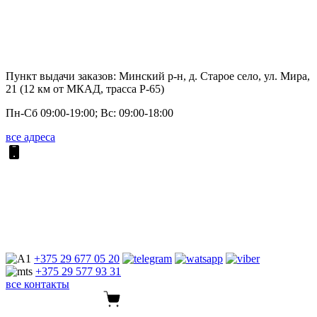
Пункт выдачи заказов: Минский р-н, д. Старое село, ул. Мира,
21 (12 км от МКАД, трасса P-65)
Пн-Сб 09:00-19:00; Вс: 09:00-18:00
все адреса
+375 29
677 05 20
+375 29
577 93 31
все контакты