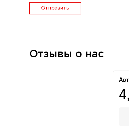
Отправить
Отзывы о нас