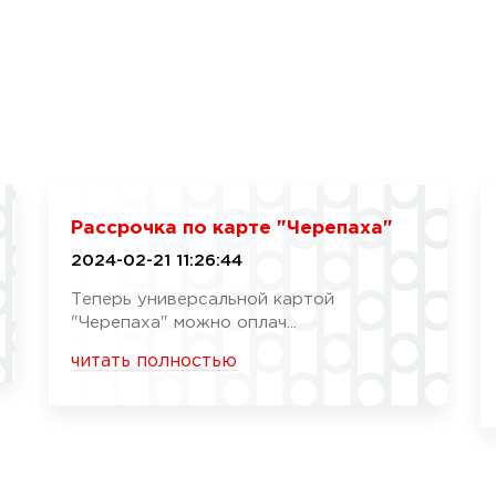
Рассрочка по карте "Черепаха"
2024-02-21 11:26:44
Теперь универсальной картой
"Черепаха" можно оплач...
читать полностью