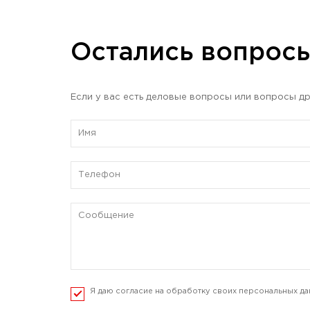
Остались вопрос
Если у вас есть деловые вопросы или вопросы др
Я даю согласие на обработку своих персональных да