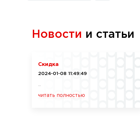
Новости
и статьи
Скидка
2024-01-08 11:49:49
...
читать полностью