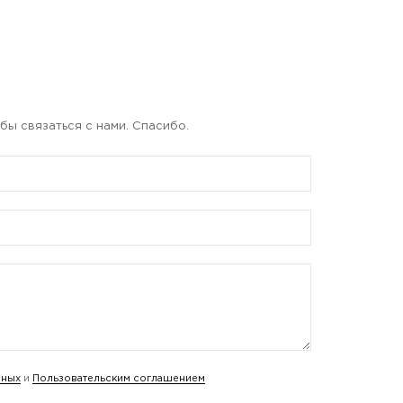
бы связаться с нами. Спасибо.
нных
и
Пользовательским соглашением