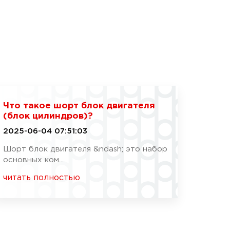
Что такое шорт блок двигателя
(блок цилиндров)?
2025-06-04 07:51:03
Шорт блок двигателя &ndash; это набор
основных ком...
читать полностью