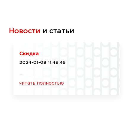
Новости
и статьи
Скидка
2024-01-08 11:49:49
...
читать полностью