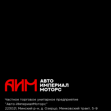
Частное торговое унитарное предприятие
"Авто-ИмпериалМоторс"
223021, Минский р-н, д. Озерцо, Менковский тракт, 5-9