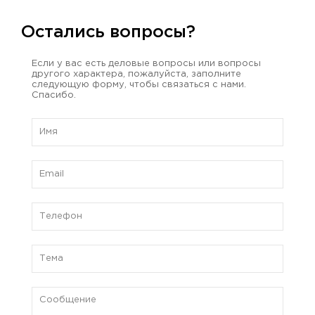
Остались вопросы?
Если у вас есть деловые вопросы или вопросы
другого характера, пожалуйста, заполните
следующую форму, чтобы связаться с нами.
Спасибо.