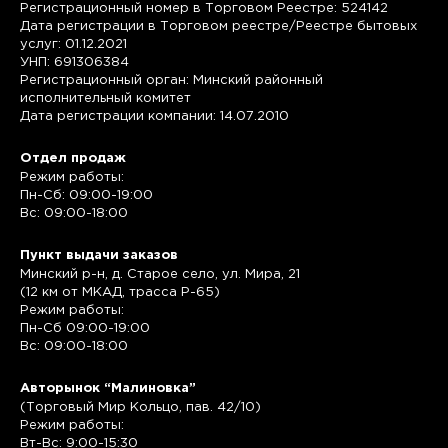
Регистрационный номер в Торговом Реестре: 524142
Дата регистрации в Торговом реестре/Реестре бытовых
услуг: 01.12.2021
УНП: 691306384
Регистрационный орган: Минский районный
исполнительный комитет
Дата регистрации компании: 14.07.2010
Отдел продаж
Режим работы:
Пн-Сб: 09:00-19:00
Вс: 09:00-18:00
Пункт выдачи заказов
Минский р-н, д. Старое село, ул. Мира, 21
(12 км от МКАД, трасса P-65)
Режим работы:
Пн-Сб 09:00-19:00
Вс: 09:00-18:00
Авторынок “Малиновка”
(Торговый Мир Кольцо, пав. 42/10)
Режим работы:
Вт-Вс: 9:00-15:30