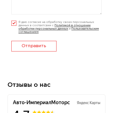
Я даю согласие на обработку своих персональных
данных в соответсвии с
Политикой в отношении
обработки персональных данных
и
Пользовательским
соглашением
Отправить
Отзывы о нас