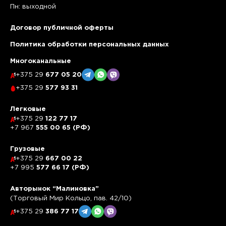
Пн: выходной
Договор публичной оферты
Политика обработки персональных данных
Многоканальные
+375 29
677 05 20
+375 29
577 93 31
Легковые
+375 29
122 77 17
+7 967
555 00 65 (РФ)
Грузовые
+375 29
667 00 22
+7 995
577 66 17 (РФ)
Авторынок “Малиновка”
(Торговый Мир Кольцо, пав. 42/10)
+375 29
386 77 17