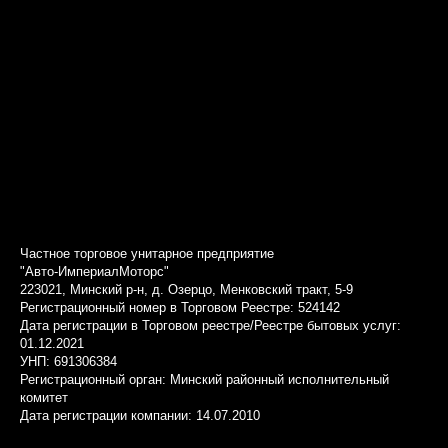
Частное торговое унитарное предприятие
"Авто-ИмпериалМоторс"
223021, Минский р-н, д. Озерцо, Менковский тракт, 5-9
Регистрационный номер в Торговом Реестре: 524142
Дата регистрации в Торговом реестре/Реестре бытовых услуг:
01.12.2021
УНП: 691306384
Регистрационный орган: Минский районный исполнительный
комитет
Дата регистрации компании: 14.07.2010