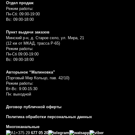
Отдел продаж
Режим работы:
Пн-Сб: 09:00-19:00
Вс: 09:00-18:00
Пункт выдачи заказов
Минский р-н, д. Старое село, ул. Мира, 21
(12 км от МКАД, трасса P-65)
Режим работы:
Пн-Сб 09:00-19:00
Вс: 09:00-18:00
Авторынок “Малиновка”
(Торговый Мир Кольцо, пав. 42/10)
Режим работы:
Вт-Вс: 9:00-15:30
Пн: выходной
Договор публичной оферты
Политика обработки персональных данных
Многоканальные
+375 29
677 05 20