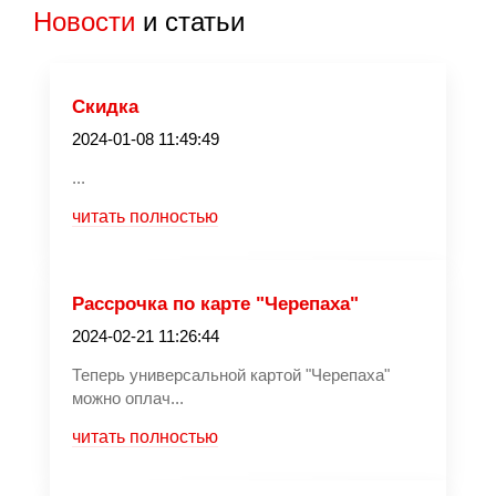
Новости
и статьи
Скидка
2024-01-08 11:49:49
...
читать полностью
Рассрочка по карте "Черепаха"
2024-02-21 11:26:44
Теперь универсальной картой "Черепаха"
можно оплач...
читать полностью