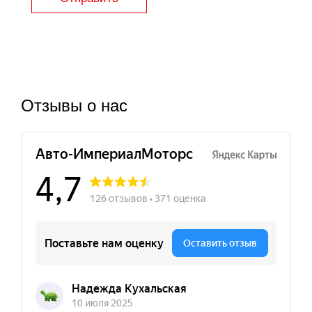
Отзывы о нас