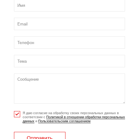
Я даю согласие на обработку своих персональных данных в
соответсвии с
Политикой в отношении обработки персональных
данных
и
Пользовательским соглашением
Отправить