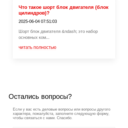
Что такое шорт блок двигателя (блок
цилиндров)?
2025-06-04 07:51:03
Шорт блок двигателя &ndash; это набор
основных ком...
читать полностью
Остались вопросы?
Если у вас есть деловые вопросы или вопросы другого
характера, пожалуйста, заполните следующую форму,
чтобы связаться с нами. Спасибо.