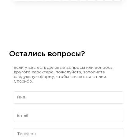
Остались вопросы?
Если у вас есть деловые вопросы или вопросы
другого характера, пожалуйста, заполните
следующую форму, чтобы связаться с нами.
Спасибо.