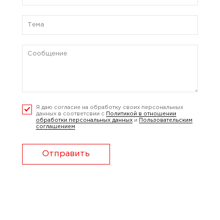
Я даю согласие на обработку своих персональных
данных в соответсвии с
Политикой в отношении
обработки персональных данных
и
Пользовательским
соглашением
Отправить