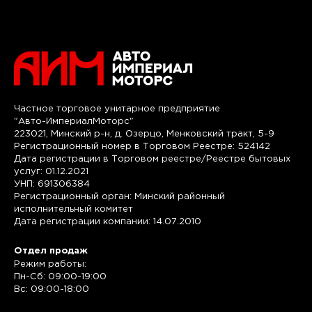
Частное торговое унитарное предприятие
"Авто-ИмпериалМоторс"
223021, Минский р-н, д. Озерцо, Менковский тракт, 5-9
Регистрационный номер в Торговом Реестре: 524142
Дата регистрации в Торговом реестре/Реестре бытовых
услуг: 01.12.2021
УНП: 691306384
Регистрационный орган: Минский районный
исполнительный комитет
Дата регистрации компании: 14.07.2010
Отдел продаж
Режим работы:
Пн-Сб: 09:00-19:00
Вс: 09:00-18:00