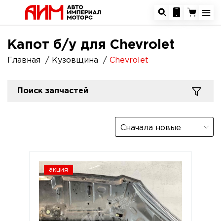
Капот б/у для Chevrolet
Главная
Кузовщина
Chevrolet
Поиск запчастей
Сначала новые
акция