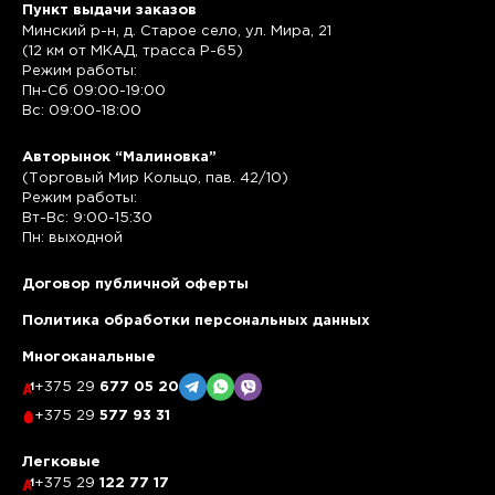
Пункт выдачи заказов
Минский р-н, д. Старое село, ул. Мира, 21
(12 км от МКАД, трасса P-65)
Режим работы:
Пн-Сб 09:00-19:00
Вс: 09:00-18:00
Авторынок “Малиновка”
(Торговый Мир Кольцо, пав. 42/10)
Режим работы:
Вт-Вс: 9:00-15:30
Пн: выходной
Договор публичной оферты
Политика обработки персональных данных
Многоканальные
+375 29
677 05 20
+375 29
577 93 31
Легковые
+375 29
122 77 17