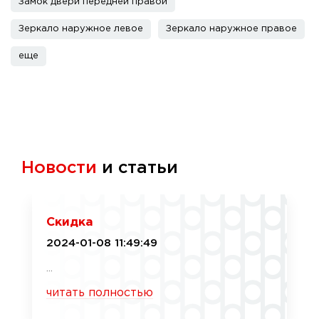
Замок двери передней правой
Зеркало наружное левое
Зеркало наружное правое
еще
Новости
и статьи
Скидка
2024-01-08 11:49:49
...
читать полностью