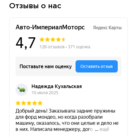
Отзывы о нас