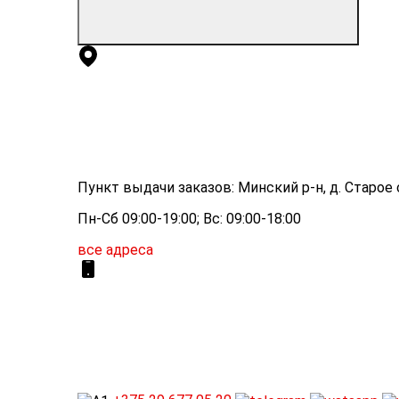
Пункт выдачи заказов: Минский р-н, д. Старое с
Пн-Сб 09:00-19:00; Вс: 09:00-18:00
все адреса