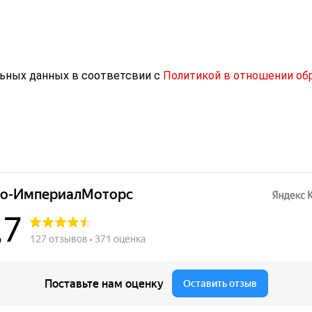
льных данных в соответсвии с
Политикой в отношении об