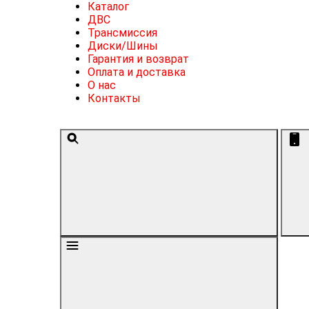
Каталог
ДВС
Трансмиссия
Диски/Шины
Гарантия и возврат
Оплата и доставка
О нас
Контакты