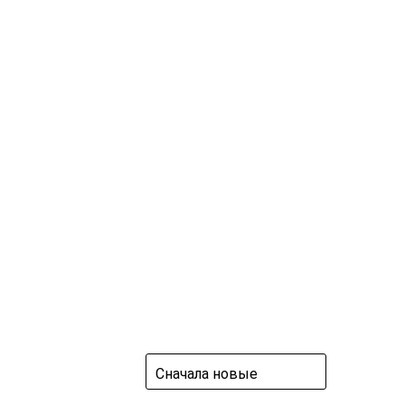
Сначала новые