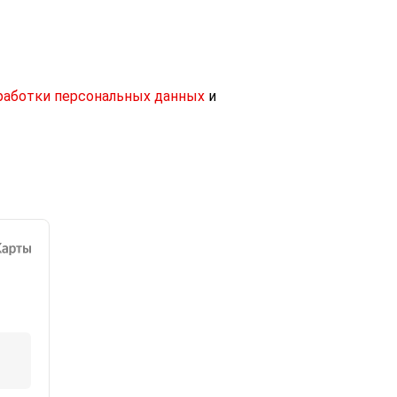
работки персональных данных
и