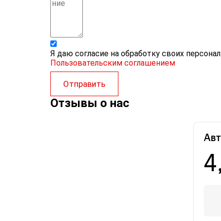
Я даю согласие на обработку своих персона
Пользовательским соглашением
Отправить
Отзывы о нас