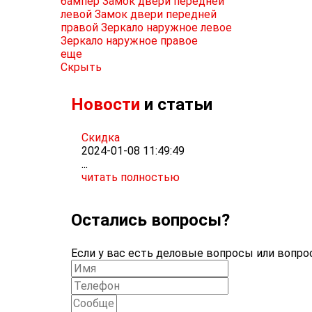
бампер
Замок двери передней
левой
Замок двери передней
правой
Зеркало наружное левое
Зеркало наружное правое
еще
Скрыть
Новости
и статьи
Скидка
2024-01-08 11:49:49
...
читать полностью
Остались вопросы?
Если у вас есть деловые вопросы или вопрос