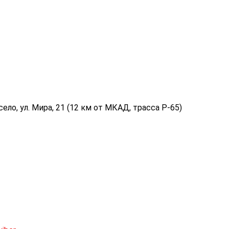
ело, ул. Мира, 21 (12 км от МКАД, трасса P-65)