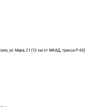
ело, ул. Мира, 21 (12 км от МКАД, трасса P-65)