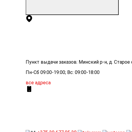
Пункт выдачи заказов: Минский р-н, д. Старое с
Пн-Сб 09:00-19:00; Вс: 09:00-18:00
все адреса