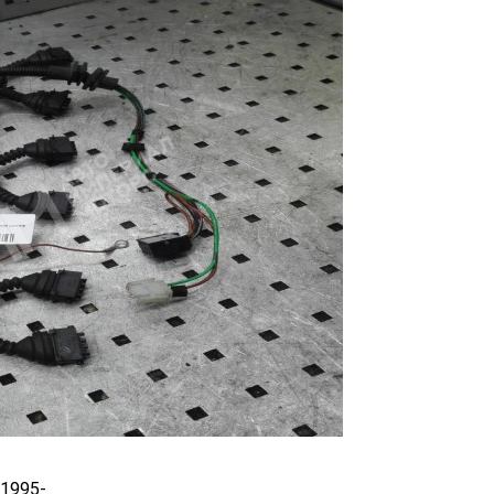
 1995-