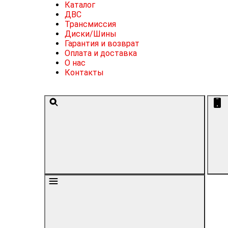
Каталог
ДВС
Трансмиссия
Диски/Шины
Гарантия и возврат
Оплата и доставка
О нас
Контакты