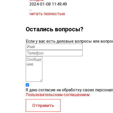
2024-01-08 11:49:49
...
читать полностью
Остались вопросы?
Если у вас есть деловые вопросы или вопрос
Я даю согласие на обработку своих персона
Пользовательским соглашением
Отправить