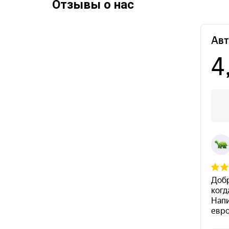
Отзывы о нас