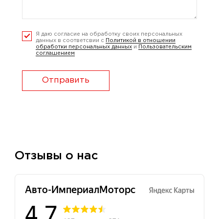
Я даю согласие на обработку своих персональных
данных в соответсвии с
Политикой в отношении
обработки персональных данных
и
Пользовательским
соглашением
Отправить
Отзывы о нас