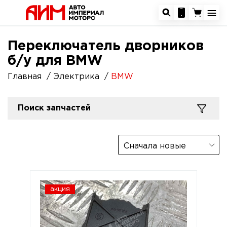
Переключатель дворников
б/у для BMW
Главная
Электрика
BMW
Поиск запчастей
Сначала новые
акция