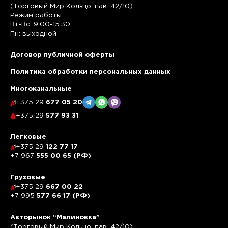
(Торговый Мир Кольцо, пав. 42/10)
Режим работы:
Вт-Вс: 9:00-15:30
Пн: выходной
Договор публичной оферты
Политика обработки персональных данных
Многоканальные
+375 29
677 05 20
+375 29
577 93 31
Легковые
+375 29
122 77 17
+7 967
555 00 65 (РФ)
Грузовые
+375 29
667 00 22
+7 995
577 66 17 (РФ)
Авторынок “Малиновка”
(Торговый Мир Кольцо, пав. 42/10)