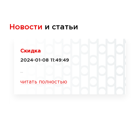
Новости
и статьи
Скидка
2024-01-08 11:49:49
...
читать полностью