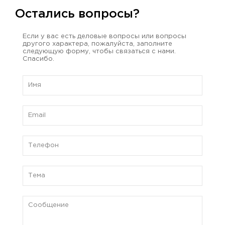
Остались вопросы?
Если у вас есть деловые вопросы или вопросы
другого характера, пожалуйста, заполните
следующую форму, чтобы связаться с нами.
Спасибо.