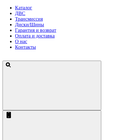
Каталог
ДВС
Трансмиссия
Диски/Шины
Гарантия и возврат
Оплата и доставка
О нас
Контакты