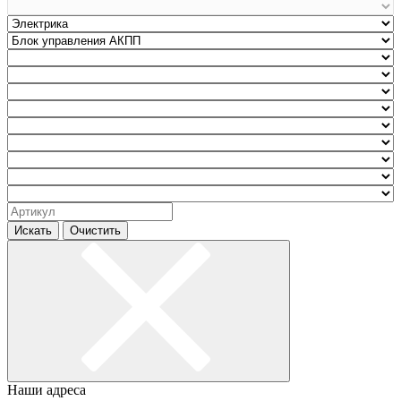
Искать
Очистить
Наши адреса