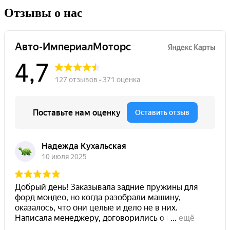
Отзывы о нас