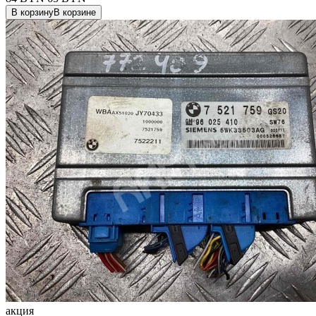
В корзину
В корзине
акция