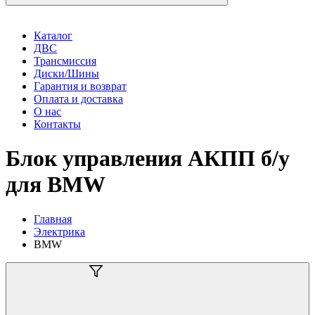
Каталог
ДВС
Трансмиссия
Диски/Шины
Гарантия и возврат
Оплата и доставка
О нас
Контакты
Блок управления АКПП б/у
для BMW
Главная
Электрика
BMW