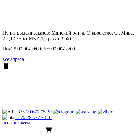
Пункт выдачи заказов: Минский р-н, д. Старое село, ул. Мира,
21 (12 км от МКАД, трасса P-65)
Пн-Сб 09:00-19:00; Вс: 09:00-18:00
все адреса
+375 29
677 05 20
+375 29
577 93 31
все контакты