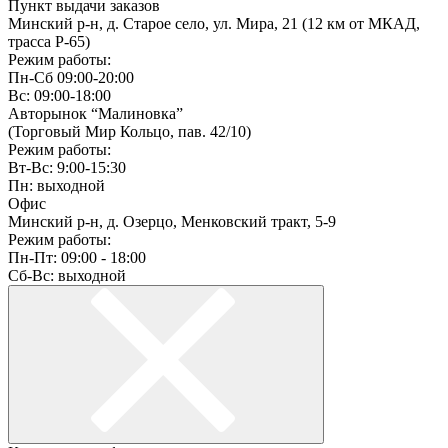
Пункт выдачи заказов
Минский р-н, д. Старое село, ул. Мира, 21 (12 км от МКАД,
трасса P-65)
Режим работы:
Пн-Сб 09:00-20:00
Вс: 09:00-18:00
Авторынок “Малиновка”
(Торговый Мир Кольцо, пав. 42/10)
Режим работы:
Вт-Вс: 9:00-15:30
Пн: выходной
Офис
Минский р-н, д. Озерцо, Менковский тракт, 5-9
Режим работы:
Пн-Пт: 09:00 - 18:00
Сб-Вс: выходной