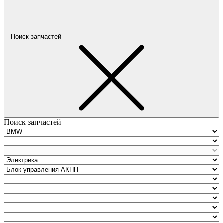
Поиск запчастей
Поиск запчастей