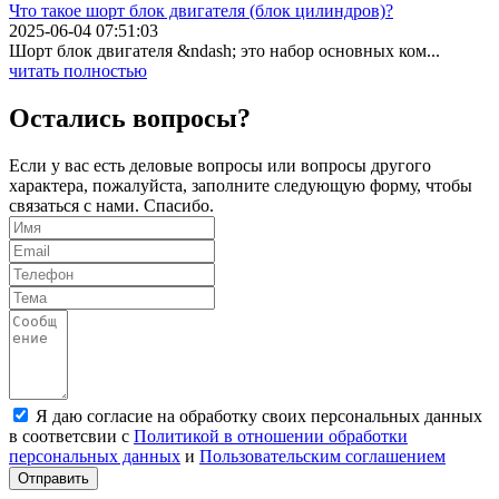
Что такое шорт блок двигателя (блок цилиндров)?
2025-06-04 07:51:03
Шорт блок двигателя &ndash; это набор основных ком...
читать полностью
Остались вопросы?
Если у вас есть деловые вопросы или вопросы другого
характера, пожалуйста, заполните следующую форму, чтобы
связаться с нами. Спасибо.
Я даю согласие на обработку своих персональных данных
в соответсвии с
Политикой в отношении обработки
персональных данных
и
Пользовательским соглашением
Отправить