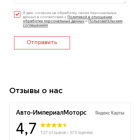
Я даю согласие на обработку своих персональных
данных в соответсвии с
Политикой в отношении
обработки персональных данных
и
Пользовательским
соглашением
Отправить
Отзывы о нас