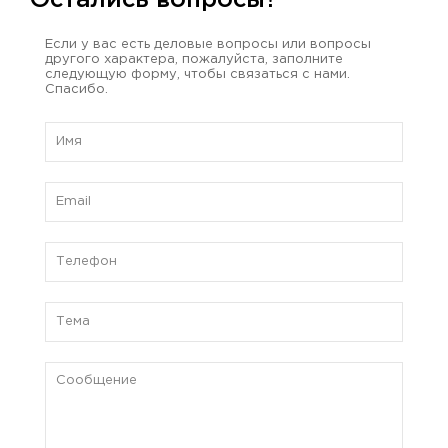
Остались вопросы?
Если у вас есть деловые вопросы или вопросы
другого характера, пожалуйста, заполните
следующую форму, чтобы связаться с нами.
Спасибо.