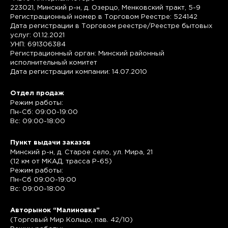
223021, Минский р-н, д. Озерцо, Менковский тракт, 5-9
Регистрационный номер в Торговом Реестре: 524142
Дата регистрации в Торговом реестре/Реестре бытовых
услуг: 01.12.2021
УНП: 691306384
Регистрационный орган: Минский районный
исполнительный комитет
Дата регистрации компании: 14.07.2010
Отдел продаж
Режим работы:
Пн-Сб: 09:00-19:00
Вс: 09:00-18:00
Пункт выдачи заказов
Минский р-н, д. Старое село, ул. Мира, 21
(12 км от МКАД, трасса P-65)
Режим работы:
Пн-Сб 09:00-19:00
Вс: 09:00-18:00
Авторынок “Малиновка”
(Торговый Мир Кольцо, пав. 42/10)