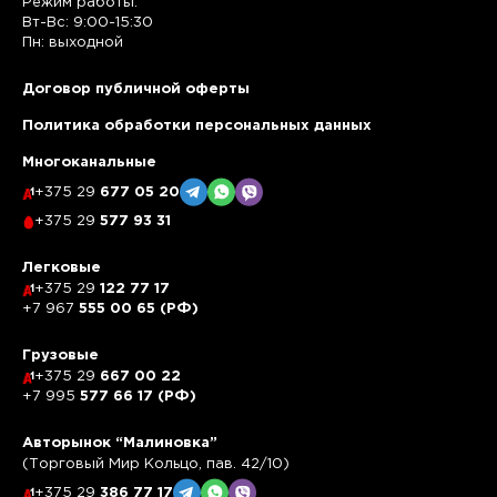
Режим работы:
Вт-Вс: 9:00-15:30
Пн: выходной
Договор публичной оферты
Политика обработки персональных данных
Многоканальные
+375 29
677 05 20
+375 29
577 93 31
Легковые
+375 29
122 77 17
+7 967
555 00 65 (РФ)
Грузовые
+375 29
667 00 22
+7 995
577 66 17 (РФ)
Авторынок “Малиновка”
(Торговый Мир Кольцо, пав. 42/10)
+375 29
386 77 17