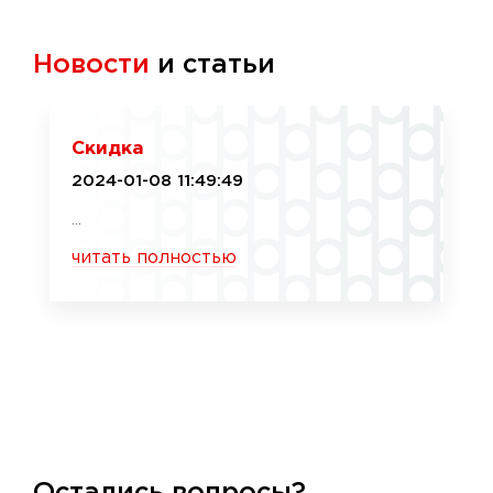
Новости
и статьи
Скидка
2024-01-08 11:49:49
...
читать полностью