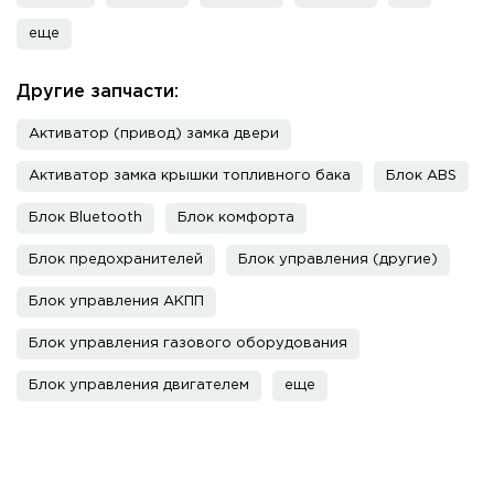
еще
Другие запчасти:
Активатор (привод) замка двери
Активатор замка крышки топливного бака
Блок ABS
Блок Bluetooth
Блок комфорта
Блок предохранителей
Блок управления (другие)
Блок управления АКПП
Блок управления газового оборудования
Блок управления двигателем
еще