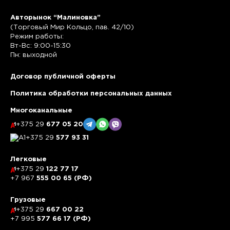
Авторынок “Малиновка”
(Торговый Мир Кольцо, пав. 42/10)
Режим работы:
Вт-Вс: 9:00-15:30
Пн: выходной
Договор публичной оферты
Политика обработки персональных данных
Многоканальные
+375 29
677 05 20
+375 29
577 93 31
Легковые
+375 29
122 77 17
+7 967
555 00 65 (РФ)
Грузовые
+375 29
667 00 22
+7 995
577 66 17 (РФ)