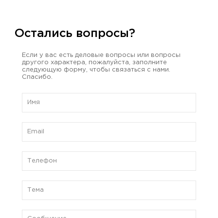
Остались вопросы?
Если у вас есть деловые вопросы или вопросы
другого характера, пожалуйста, заполните
следующую форму, чтобы связаться с нами.
Спасибо.