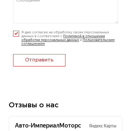
Я даю согласие на обработку своих персональных
данных в соответсвии с
Политикой в отношении
обработки персональных данных
и
Пользовательским
соглашением
Отправить
Отзывы о нас