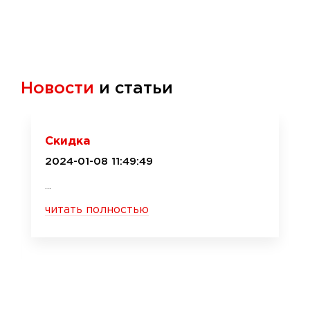
Новости
и статьи
Скидка
2024-01-08 11:49:49
...
читать полностью