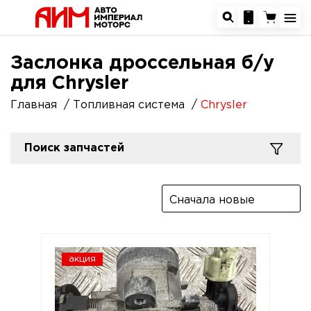
Заслонка дроссельная б/у
для Chrysler
Главная
Топливная система
Chrysler
Поиск запчастей
Сначала новые
акция