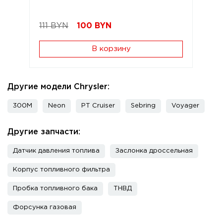
111 BYN
100
BYN
В корзину
Другие модели Chrysler:
300M
Neon
PT Cruiser
Sebring
Voyager
Другие запчасти:
Датчик давления топлива
Заслонка дроссельная
Корпус топливного фильтра
Пробка топливного бака
ТНВД
Форсунка газовая