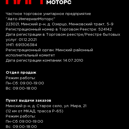
Частное торговое унитарное предприятие
"Авто-ИмпериалМоторс"
223021, Минский р-н, д. Озерцо, Менковский тракт, 5-9
Регистрационный номер в Торговом Реестре: 524142
Дата регистрации в Торговом реестре/Реестре бытовых
услуг: 01.12.2021
УНП: 691306384
Регистрационный орган: Минский районный
исполнительный комитет
Дата регистрации компании: 14.07.2010
Отдел продаж
Режим работы:
Пн-Сб: 09:00-19:00
Вс: 09:00-18:00
Пункт выдачи заказов
Минский р-н, д. Старое село, ул. Мира, 21
(12 км от МКАД, трасса P-65)
Режим работы:
Пн-Сб 09:00-19:00
Вс: 09:00-18:00