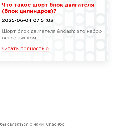
Что такое шорт блок двигателя
(блок цилиндров)?
2025-06-04 07:51:03
Шорт блок двигателя &ndash; это набор
основных ком...
читать полностью
бы связаться с нами. Спасибо.