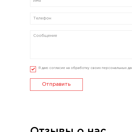
Я даю согласие на обработку своих персональных да
Отправить
Отзывы о нас