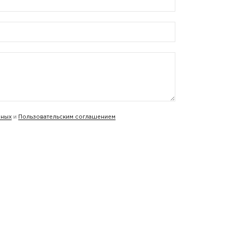
нных
и
Пользовательским соглашением