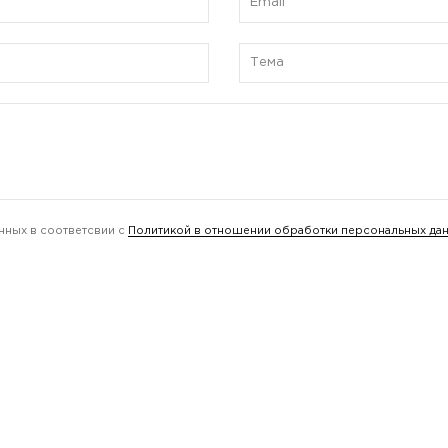
нных в соответсвии с
Политикой в отношении обработки персональных да