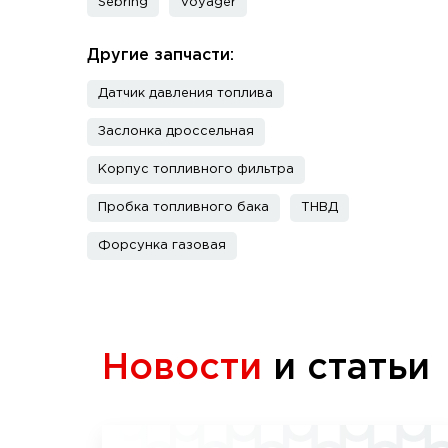
Sebring
Voyager
Другие запчасти:
Датчик давления топлива
Заслонка дроссельная
Корпус топливного фильтра
Пробка топливного бака
ТНВД
Форсунка газовая
Новости
и статьи