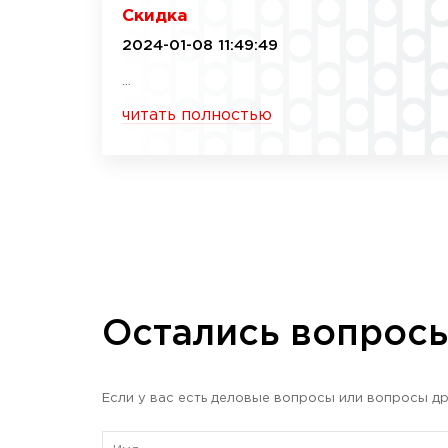
Скидка
2024-01-08 11:49:49
...
читать полностью
Остались вопрос
Если у вас есть деловые вопросы или вопросы др