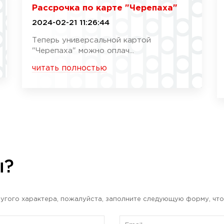
Рассрочка по карте "Черепаха"
2024-02-21 11:26:44
Теперь универсальной картой
"Черепаха" можно оплач...
читать полностью
ы?
угого характера, пожалуйста, заполните следующую форму, что