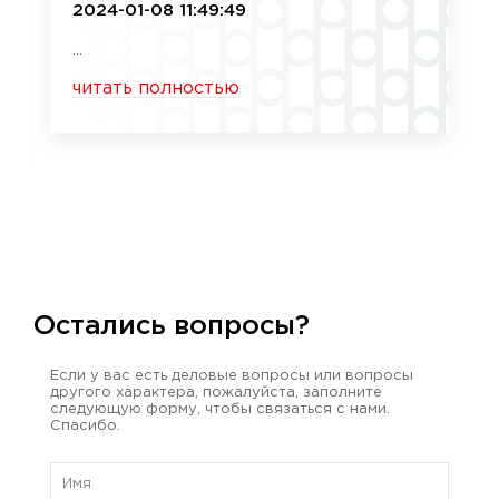
2024-01-08 11:49:49
...
читать полностью
Остались вопросы?
Если у вас есть деловые вопросы или вопросы
другого характера, пожалуйста, заполните
следующую форму, чтобы связаться с нами.
Спасибо.