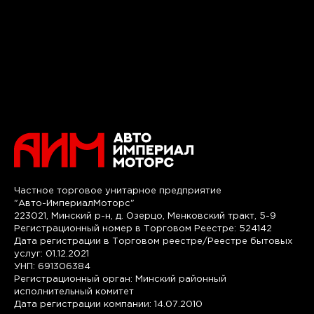
Частное торговое унитарное предприятие
"Авто-ИмпериалМоторс"
223021, Минский р-н, д. Озерцо, Менковский тракт, 5-9
Регистрационный номер в Торговом Реестре: 524142
Дата регистрации в Торговом реестре/Реестре бытовых
услуг: 01.12.2021
УНП: 691306384
Регистрационный орган: Минский районный
исполнительный комитет
Дата регистрации компании: 14.07.2010