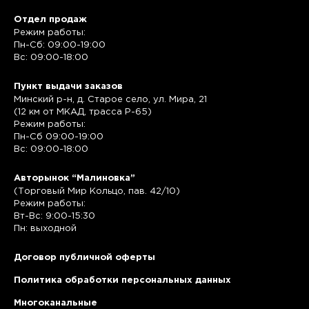
Отдел продаж
Режим работы:
Пн-Сб: 09:00-19:00
Вс: 09:00-18:00
Пункт выдачи заказов
Минский р-н, д. Старое село, ул. Мира, 21
(12 км от МКАД, трасса P-65)
Режим работы:
Пн-Сб 09:00-19:00
Вс: 09:00-18:00
Авторынок “Малиновка”
(Торговый Мир Кольцо, пав. 42/10)
Режим работы:
Вт-Вс: 9:00-15:30
Пн: выходной
Договор публичной оферты
Политика обработки персональных данных
Многоканальные