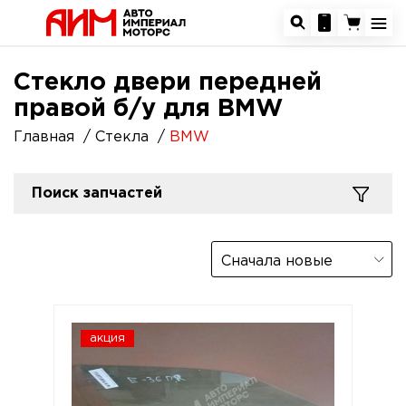
Стекло двери передней
правой б/у для BMW
Главная
Стекла
BMW
Поиск запчастей
Сначала новые
акция