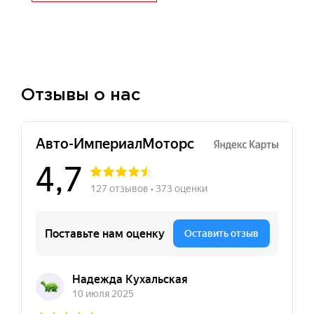
Отзывы о нас