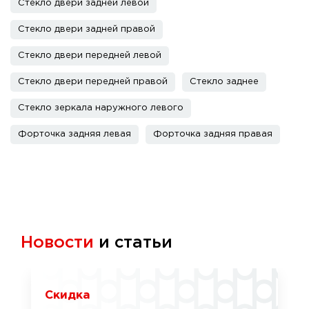
Стекло двери задней левой
Стекло двери задней правой
Стекло двери передней левой
Стекло двери передней правой
Стекло заднее
Стекло зеркала наружного левого
Форточка задняя левая
Форточка задняя правая
Новости
и статьи
Скидка