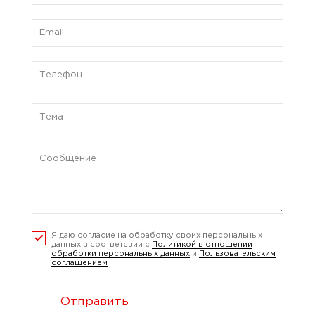
Я даю согласие на обработку своих персональных
данных в соответсвии с
Политикой в отношении
обработки персональных данных
и
Пользовательским
соглашением
Отправить