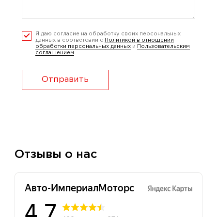
Я даю согласие на обработку своих персональных
данных в соответсвии с
Политикой в отношении
обработки персональных данных
и
Пользовательским
соглашением
Отправить
Отзывы о нас