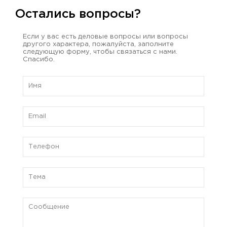
Остались вопросы?
Если у вас есть деловые вопросы или вопросы
другого характера, пожалуйста, заполните
следующую форму, чтобы связаться с нами.
Спасибо.