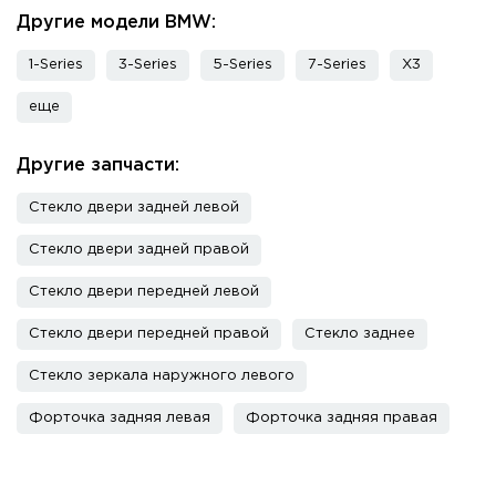
Другие модели BMW:
1-Series
3-Series
5-Series
7-Series
X3
еще
Другие запчасти:
Стекло двери задней левой
Стекло двери задней правой
Стекло двери передней левой
Стекло двери передней правой
Стекло заднее
Стекло зеркала наружного левого
Форточка задняя левая
Форточка задняя правая