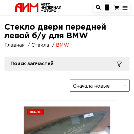
Стекло двери передней
левой б/у для BMW
Главная
Стекла
BMW
Поиск запчастей
Сначала новые
акция