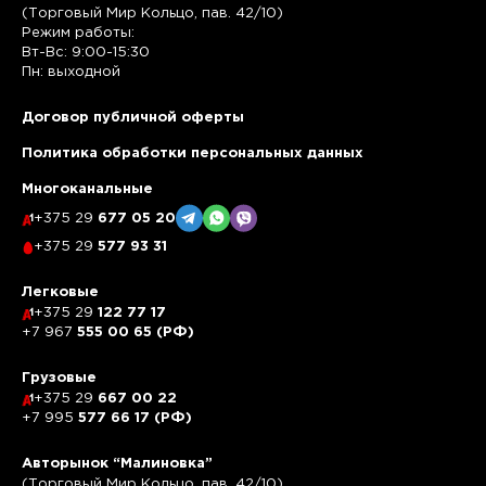
(Торговый Мир Кольцо, пав. 42/10)
Режим работы:
Вт-Вс: 9:00-15:30
Пн: выходной
Договор публичной оферты
Политика обработки персональных данных
Многоканальные
+375 29
677 05 20
+375 29
577 93 31
Легковые
+375 29
122 77 17
+7 967
555 00 65 (РФ)
Грузовые
+375 29
667 00 22
+7 995
577 66 17 (РФ)
Авторынок “Малиновка”
(Торговый Мир Кольцо, пав. 42/10)