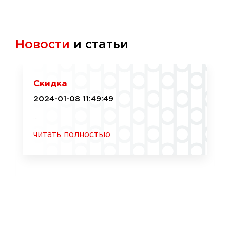
Новости
и статьи
Скидка
2024-01-08 11:49:49
...
читать полностью