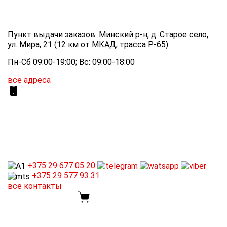
Пункт выдачи заказов: Минский р-н, д. Старое село,
ул. Мира, 21 (12 км от МКАД, трасса P-65)
Пн-Сб 09:00-19:00; Вс: 09:00-18:00
все адреса
+375 29
677 05 20
+375 29
577 93 31
все контакты