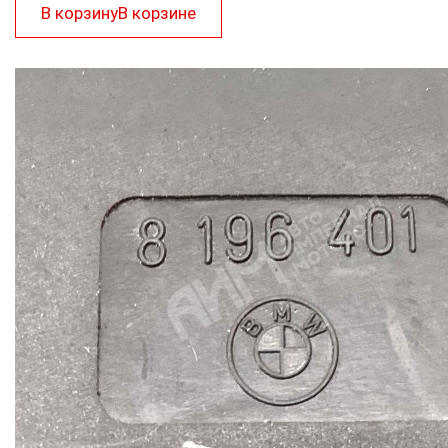
В корзину
В корзине