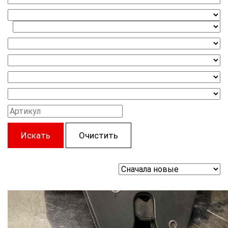
Искать
Очистить