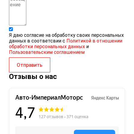
Я даю согласие на обработку своих персональных
данных в соответсвии с
Политикой в отношении
обработки персональных данных
и
Пользовательским соглашением
Отправить
Отзывы о нас