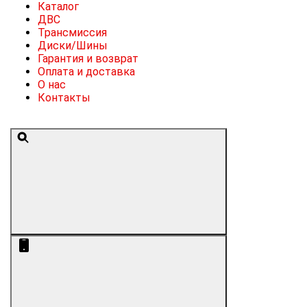
Каталог
ДВС
Трансмиссия
Диски/Шины
Гарантия и возврат
Оплата и доставка
О нас
Контакты