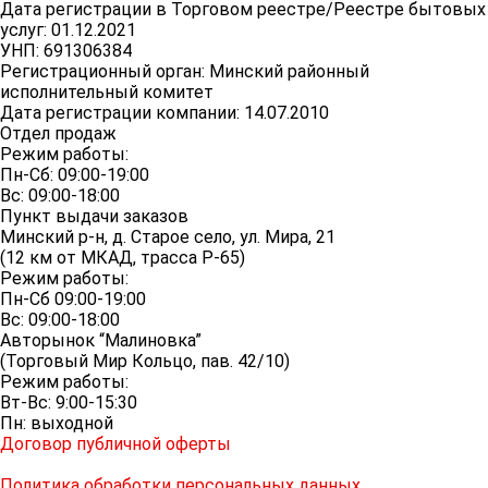
Дата регистрации в Торговом реестре/Реестре бытовых
услуг: 01.12.2021
УНП: 691306384
Регистрационный орган: Минский районный
исполнительный комитет
Дата регистрации компании: 14.07.2010
Отдел продаж
Режим работы:
Пн-Сб: 09:00-19:00
Вс: 09:00-18:00
Пункт выдачи заказов
Минский р-н, д. Старое село, ул. Мира, 21
(12 км от МКАД, трасса P-65)
Режим работы:
Пн-Сб 09:00-19:00
Вс: 09:00-18:00
Авторынок “Малиновка”
(Торговый Мир Кольцо, пав. 42/10)
Режим работы:
Вт-Вс: 9:00-15:30
Пн: выходной
Договор публичной оферты
Политика обработки персональных данных