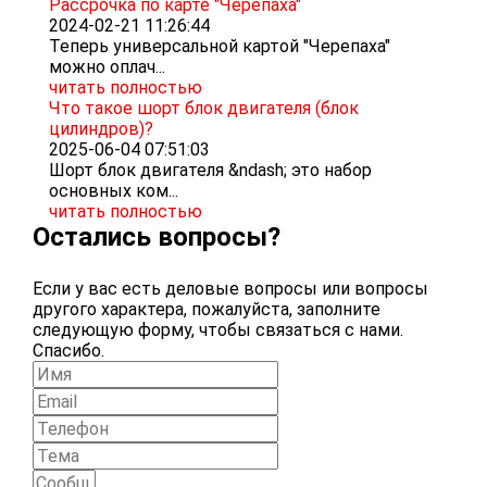
Рассрочка по карте "Черепаха"
2024-02-21 11:26:44
Теперь универсальной картой "Черепаха"
можно оплач...
читать полностью
Что такое шорт блок двигателя (блок
цилиндров)?
2025-06-04 07:51:03
Шорт блок двигателя &ndash; это набор
основных ком...
читать полностью
Остались вопросы?
Если у вас есть деловые вопросы или вопросы
другого характера, пожалуйста, заполните
следующую форму, чтобы связаться с нами.
Спасибо.