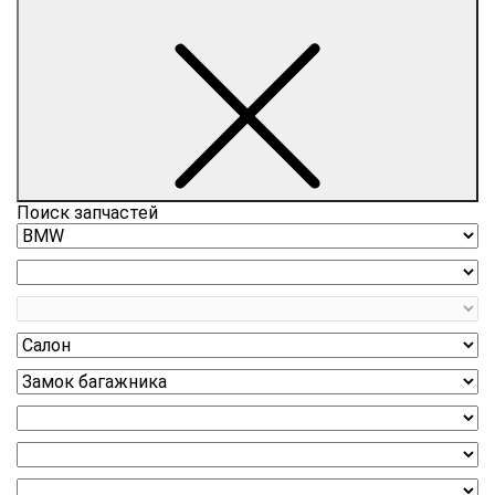
Поиск запчастей