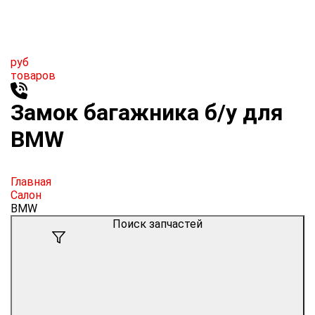
руб
товаров
Замок багажника б/у для
BMW
Главная
Салон
BMW
Поиск запчастей