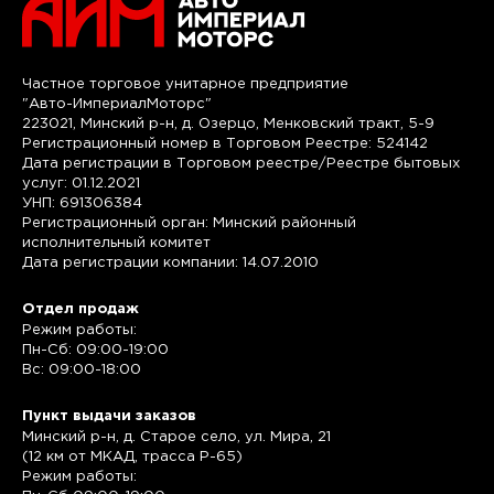
Частное торговое унитарное предприятие
"Авто-ИмпериалМоторс"
223021, Минский р-н, д. Озерцо, Менковский тракт, 5-9
Регистрационный номер в Торговом Реестре: 524142
Дата регистрации в Торговом реестре/Реестре бытовых
услуг: 01.12.2021
УНП: 691306384
Регистрационный орган: Минский районный
исполнительный комитет
Дата регистрации компании: 14.07.2010
Отдел продаж
Режим работы:
Пн-Сб: 09:00-19:00
Вс: 09:00-18:00
Пункт выдачи заказов
Минский р-н, д. Старое село, ул. Мира, 21
(12 км от МКАД, трасса P-65)
Режим работы: