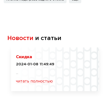
Новости
и статьи
Скидка
2024-01-08 11:49:49
...
читать полностью