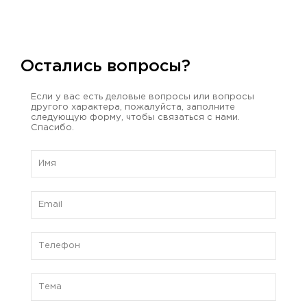
Остались вопросы?
Если у вас есть деловые вопросы или вопросы
другого характера, пожалуйста, заполните
следующую форму, чтобы связаться с нами.
Спасибо.