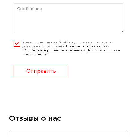
Я даю согласие на обработку своих персональных
данных в соответсвии с
Политикой в отношении
обработки персональных данных
и
Пользовательским
соглашением
Отправить
Отзывы о нас