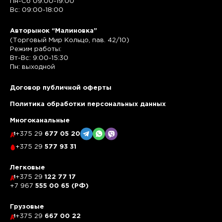
Пн-Сб 09:00-19:00
Вс: 09:00-18:00
Авторынок “Малиновка”
(Торговый Мир Кольцо, пав. 42/10)
Режим работы:
Вт-Вс: 9:00-15:30
Пн: выходной
Договор публичной оферты
Политика обработки персональных данных
Многоканальные
+375 29
677 05 20
+375 29
577 93 31
Легковые
+375 29
122 77 17
+7 967
555 00 65 (РФ)
Грузовые
+375 29
667 00 22