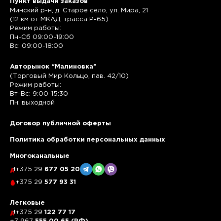
Пункт выдачи заказов
Минский р-н, д. Старое село, ул. Мира, 21
(12 км от МКАД, трасса P-65)
Режим работы:
Пн-Сб 09:00-19:00
Вс: 09:00-18:00
Авторынок “Малиновка”
(Торговый Мир Кольцо, пав. 42/10)
Режим работы:
Вт-Вс: 9:00-15:30
Пн: выходной
Договор публичной оферты
Политика обработки персональных данных
Многоканальные
+375 29
677 05 20
+375 29
577 93 31
Легковые
+375 29
122 77 17