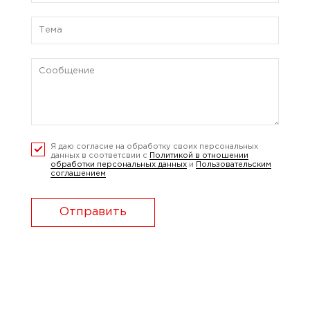
Я даю согласие на обработку своих персональных
данных в соответсвии с
Политикой в отношении
обработки персональных данных
и
Пользовательским
соглашением
Отправить