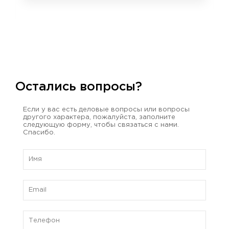
Остались вопросы?
Если у вас есть деловые вопросы или вопросы
другого характера, пожалуйста, заполните
следующую форму, чтобы связаться с нами.
Спасибо.