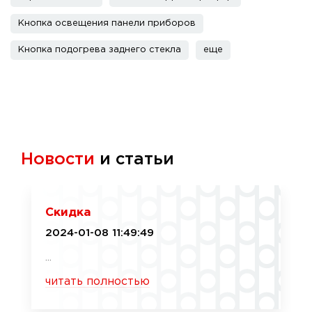
Кнопка освещения панели приборов
Кнопка подогрева заднего стекла
еще
Новости
и статьи
Скидка
2024-01-08 11:49:49
...
читать полностью