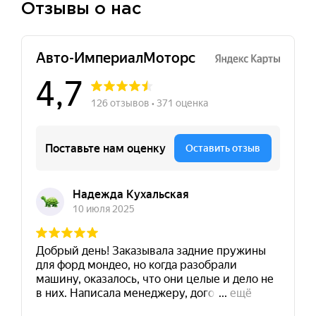
Отзывы о нас