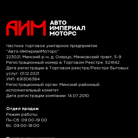
Частное торговое унитарное предприятие
"Авто-ИмпериалМоторс"
223021, Минский р-н, д. Озерцо, Менковский тракт, 5-9
Регистрационный номер в Торговом Реестре: 524142
Дата регистрации в Торговом реестре/Реестре бытовых
услуг: 01.12.2021
УНП: 691306384
Регистрационный орган: Минский районный
исполнительный комитет
Дата регистрации компании: 14.07.2010
Отдел продаж
Режим работы:
Пн-Сб: 09:00-19:00
Вс: 09:00-18:00