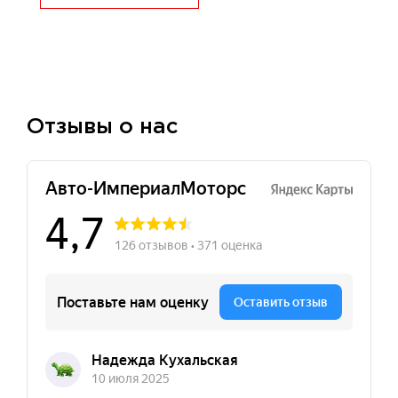
Отзывы о нас