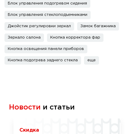
Блок управления подогревом сидения
Блок управления стеклоподъемниками
Джойстик регулировки зеркал
Замок багажника
Зеркало салона
Кнопка корректора фар
Кнопка освещения панели приборов
Кнопка подогрева заднего стекла
еще
Новости
и статьи
Скидка