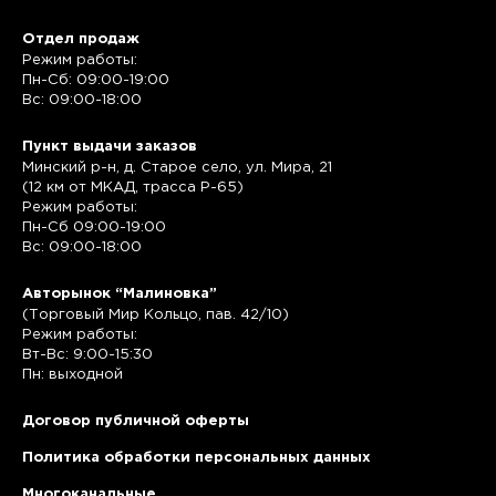
Отдел продаж
Режим работы:
Пн-Сб: 09:00-19:00
Вс: 09:00-18:00
Пункт выдачи заказов
Минский р-н, д. Старое село, ул. Мира, 21
(12 км от МКАД, трасса P-65)
Режим работы:
Пн-Сб 09:00-19:00
Вс: 09:00-18:00
Авторынок “Малиновка”
(Торговый Мир Кольцо, пав. 42/10)
Режим работы:
Вт-Вс: 9:00-15:30
Пн: выходной
Договор публичной оферты
Политика обработки персональных данных
Многоканальные