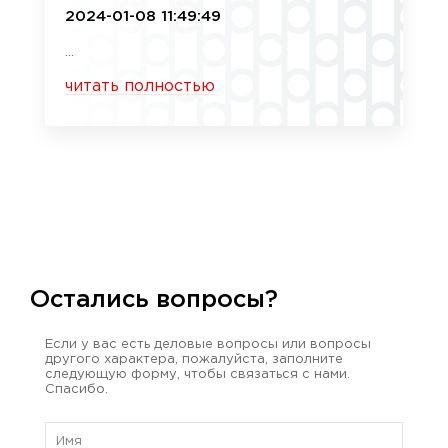
2024-01-08 11:49:49
...
читать полностью
Остались вопросы?
Если у вас есть деловые вопросы или вопросы
другого характера, пожалуйста, заполните
следующую форму, чтобы связаться с нами.
Спасибо.