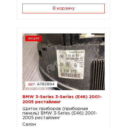
В корзину
акция
арт.
A782894
BMW 3-Series 3-Series (E46) 2001-
2005 рестайлинг
Щиток приборов (приборная
панель) BMW 3-Series (E46) 2001-
2005 рестайлинг
Салон