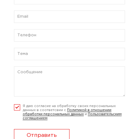
Я даю согласие на обработку своих персональных
данных в соответсвии с
Политикой в отношении
обработки персональных данных
и
Пользовательским
соглашением
Отправить