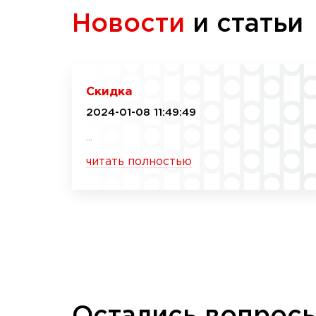
Новости
и статьи
Скидка
2024-01-08 11:49:49
...
читать полностью