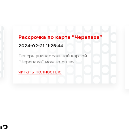
Рассрочка по карте "Черепаха"
2024-02-21 11:26:44
Теперь универсальной картой
"Черепаха" можно оплач...
читать полностью