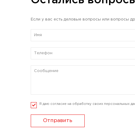
Остались вопрос
Если у вас есть деловые вопросы или вопросы др
Я даю согласие на обработку своих персональных да
Отправить