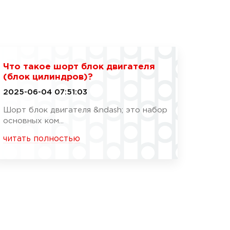
Что такое шорт блок двигателя
(блок цилиндров)?
2025-06-04 07:51:03
Шорт блок двигателя &ndash; это набор
основных ком...
читать полностью