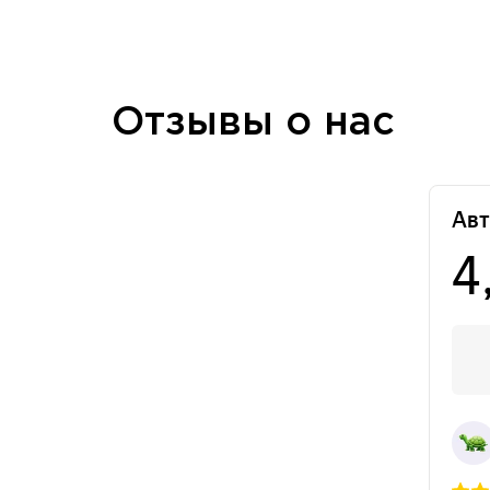
Отзывы о нас