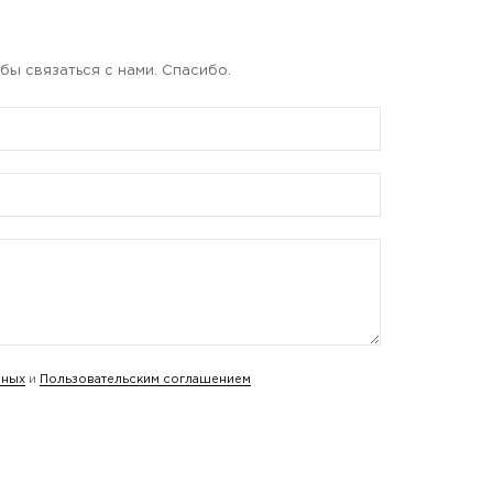
бы связаться с нами. Спасибо.
нных
и
Пользовательским соглашением