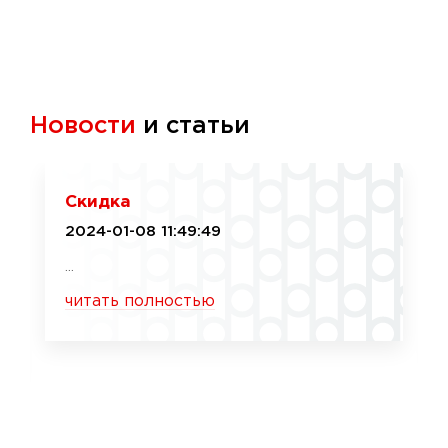
Новости
и статьи
Скидка
2024-01-08 11:49:49
...
читать полностью