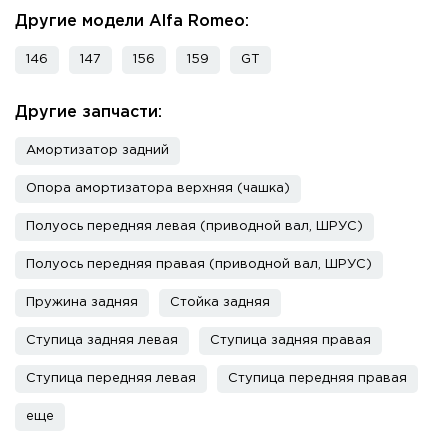
Другие модели Alfa Romeo:
146
147
156
159
GT
Другие запчасти:
Амортизатор задний
Опора амортизатора верхняя (чашка)
Полуось передняя левая (приводной вал, ШРУС)
Полуось передняя правая (приводной вал, ШРУС)
Пружина задняя
Стойка задняя
Ступица задняя левая
Ступица задняя правая
Ступица передняя левая
Ступица передняя правая
еще