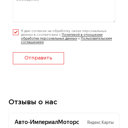
Я даю согласие на обработку своих персональных
данных в соответсвии с
Политикой в отношении
обработки персональных данных
и
Пользовательским
соглашением
Отправить
Отзывы о нас