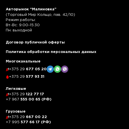
Авторынок “Малиновка”
(Торговый Мир Кольцо, пав. 42/10)
Режим работы:
Вт-Вс: 9:00-15:30
Пн: выходной
Договор публичной оферты
Политика обработки персональных данных
Многоканальные
+375 29
677 05 20
+375 29
577 93 31
Легковые
+375 29
122 77 17
+7 967
555 00 65 (РФ)
Грузовые
+375 29
667 00 22
+7 995
577 66 17 (РФ)