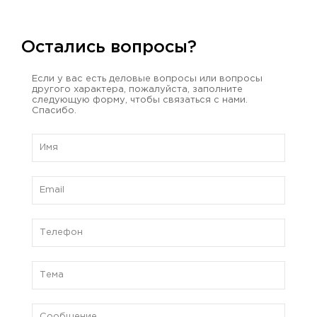
Остались вопросы?
Если у вас есть деловые вопросы или вопросы
другого характера, пожалуйста, заполните
следующую форму, чтобы связаться с нами.
Спасибо.