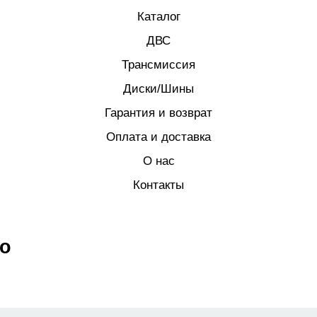
Каталог
ДВС
Трансмиссия
Диски/Шины
Гарантия и возврат
Оплата и доставка
О нас
Контакты
eo