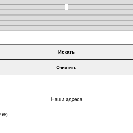
Искать
Очистить
Наши адреса
-65)