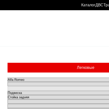
Каталог
ДВС
Тр
Легковые