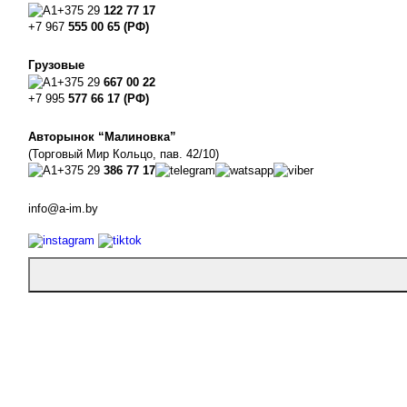
+375 29
122 77 17
+7 967
555 00 65 (РФ)
Грузовые
+375 29
667 00 22
+7 995
577 66 17 (РФ)
Авторынок “Малиновка”
(Торговый Мир Кольцо, пав. 42/10)
+375 29
386 77 17
info@a-im.by