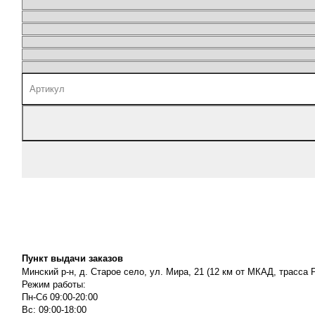
Пункт выдачи заказов
Минский р-н, д. Старое село, ул. Мира, 21 (12 км от МКАД, трасса P
Режим работы:
Пн-Сб 09:00-20:00
Вс: 09:00-18:00