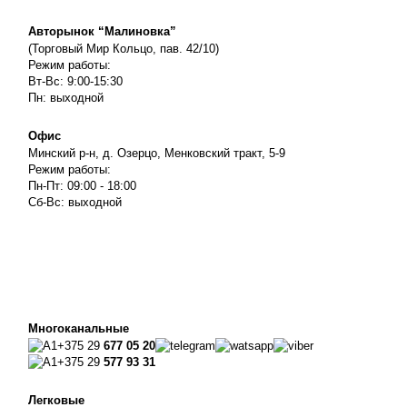
Авторынок “Малиновка”
(Торговый Мир Кольцо, пав. 42/10)
Режим работы:
Вт-Вс: 9:00-15:30
Пн: выходной
Офис
Минский р-н, д. Озерцо, Менковский тракт, 5-9
Режим работы:
Пн-Пт: 09:00 - 18:00
Сб-Вс: выходной
Многоканальные
+375 29
677 05 20
+375 29
577 93 31
Легковые