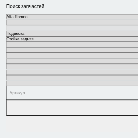
Поиск запчастей