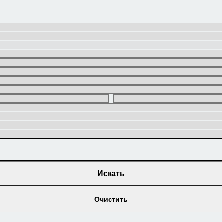
Искать
Очистить