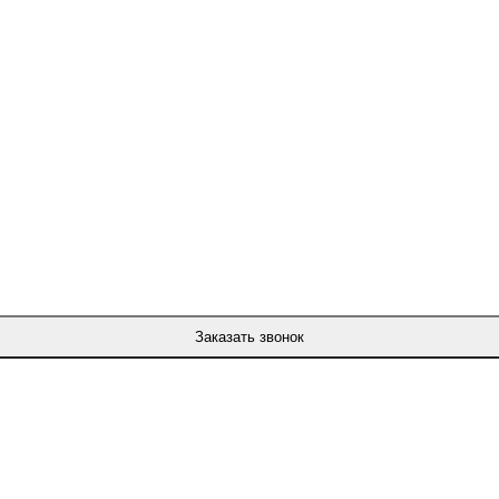
Заказать звонок