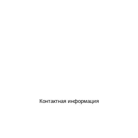
Контактная информация