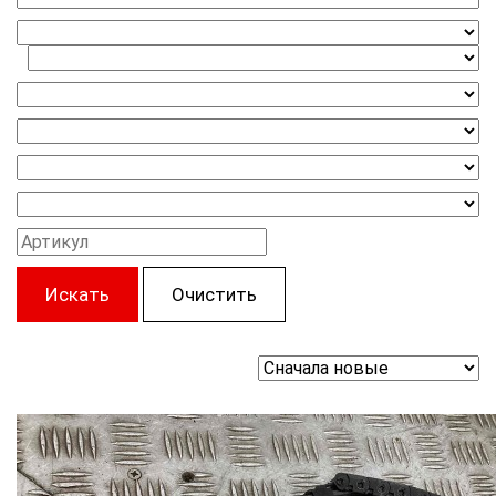
Искать
Очистить