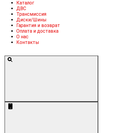
Каталог
ДВС
Трансмиссия
Диски/Шины
Гарантия и возврат
Оплата и доставка
О нас
Контакты