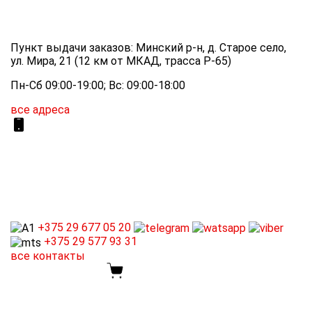
Пункт выдачи заказов: Минский р-н, д. Старое село,
ул. Мира, 21 (12 км от МКАД, трасса P-65)
Пн-Сб 09:00-19:00; Вс: 09:00-18:00
все адреса
+375 29
677 05 20
+375 29
577 93 31
все контакты