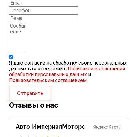
Я даю согласие на обработку своих персональных
данных в соответсвии с
Политикой в отношении
обработки персональных данных
и
Пользовательским соглашением
Отправить
Отзывы о нас