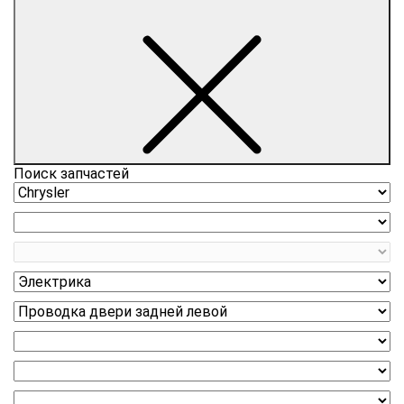
Поиск запчастей