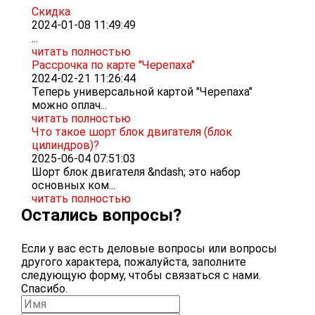
Скидка
2024-01-08 11:49:49
...
читать полностью
Рассрочка по карте "Черепаха"
2024-02-21 11:26:44
Теперь универсальной картой "Черепаха"
можно оплач...
читать полностью
Что такое шорт блок двигателя (блок
цилиндров)?
2025-06-04 07:51:03
Шорт блок двигателя &ndash; это набор
основных ком...
читать полностью
Остались вопросы?
Если у вас есть деловые вопросы или вопросы
другого характера, пожалуйста, заполните
следующую форму, чтобы связаться с нами.
Спасибо.