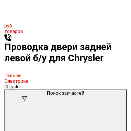
руб
товаров
Проводка двери задней
левой б/у для Chrysler
Главная
Электрика
Chrysler
Поиск запчастей