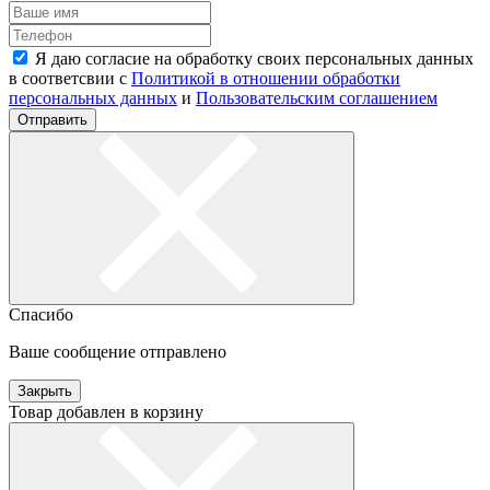
Я даю согласие на обработку своих персональных данных
в соответсвии с
Политикой в отношении обработки
персональных данных
и
Пользовательским соглашением
Отправить
Спасибо
Ваше сообщение отправлено
Закрыть
Товар добавлен в корзину