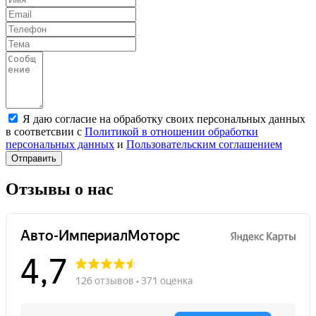
Я даю согласие на обработку своих персональных данных
в соответсвии с
Политикой в отношении обработки
персональных данных
и
Пользовательским соглашением
Отправить
Отзывы о нас