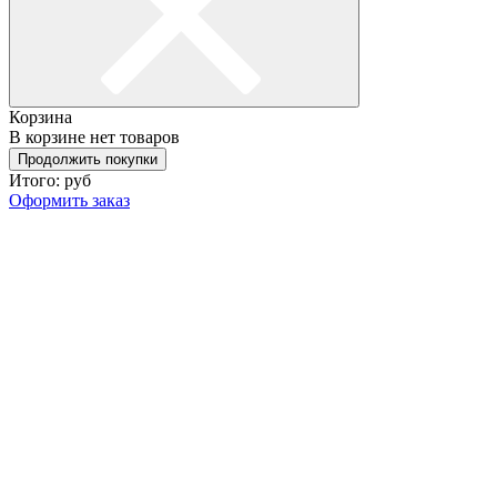
Корзина
В корзине нет товаров
Продолжить покупки
Итого:
руб
Оформить заказ