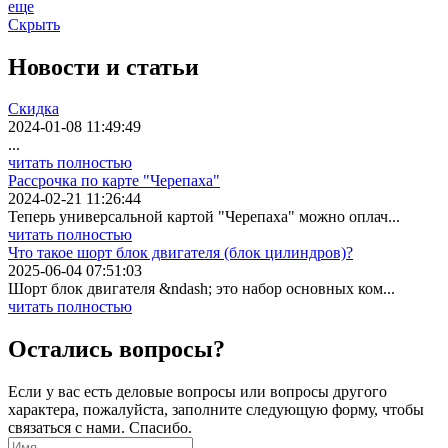
еще
Скрыть
Новости
и статьи
Скидка
2024-01-08 11:49:49
...
читать полностью
Рассрочка по карте "Черепаха"
2024-02-21 11:26:44
Теперь универсальной картой "Черепаха" можно оплач...
читать полностью
Что такое шорт блок двигателя (блок цилиндров)?
2025-06-04 07:51:03
Шорт блок двигателя &ndash; это набор основных ком...
читать полностью
Остались вопросы?
Если у вас есть деловые вопросы или вопросы другого
характера, пожалуйста, заполните следующую форму, чтобы
связаться с нами. Спасибо.