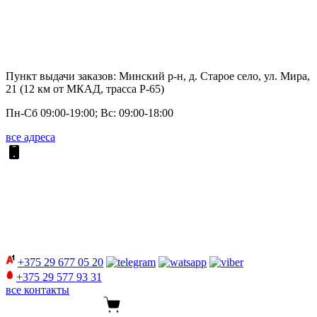
Пункт выдачи заказов: Минский р-н, д. Старое село, ул. Мира,
21 (12 км от МКАД, трасса P-65)
Пн-Сб 09:00-19:00; Вс: 09:00-18:00
все адреса
+375 29
677 05 20
+375 29
577 93 31
все контакты