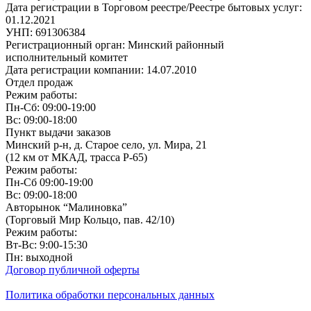
Дата регистрации в Торговом реестре/Реестре бытовых услуг:
01.12.2021
УНП: 691306384
Регистрационный орган: Минский районный
исполнительный комитет
Дата регистрации компании: 14.07.2010
Отдел продаж
Режим работы:
Пн-Сб: 09:00-19:00
Вс: 09:00-18:00
Пункт выдачи заказов
Минский р-н, д. Старое село, ул. Мира, 21
(12 км от МКАД, трасса P-65)
Режим работы:
Пн-Сб 09:00-19:00
Вс: 09:00-18:00
Авторынок “Малиновка”
(Торговый Мир Кольцо, пав. 42/10)
Режим работы:
Вт-Вс: 9:00-15:30
Пн: выходной
Договор публичной оферты
Политика обработки персональных данных