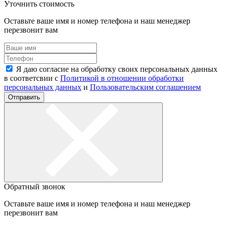
Уточнить стоимость
Оставьте ваше имя и номер телефона и наш менеджер
перезвонит вам
Я даю согласие на обработку своих персональных данных
в соответсвии с
Политикой в отношении обработки
персональных данных
и
Пользовательским соглашением
Отправить
Обратный звонок
Оставьте ваше имя и номер телефона и наш менеджер
перезвонит вам