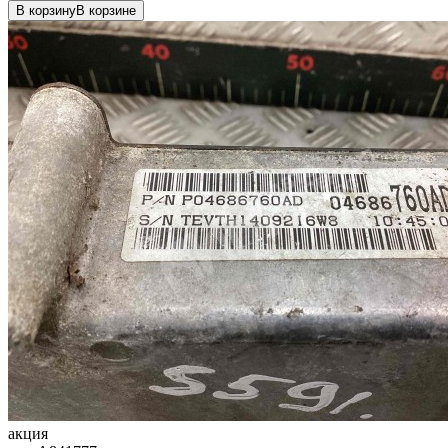
В корзину
В корзине
акция