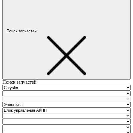
Поиск запчастей
Поиск запчастей