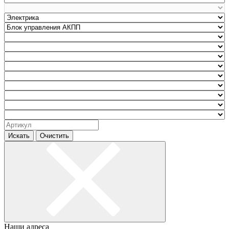
Искать
Очистить
Наши адреса