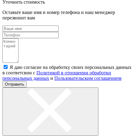
Уточнить стоимость
Оставьте ваше имя и номер телефона и наш менеджер
перезвонит вам
Я даю согласие на обработку своих персональных данных
в соответсвии с
Политикой в отношении обработки
персональных данных
и
Пользовательским соглашением
Отправить