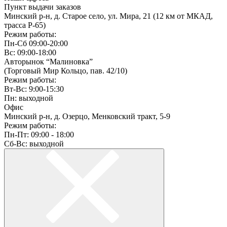
Пункт выдачи заказов
Минский р-н, д. Старое село, ул. Мира, 21 (12 км от МКАД,
трасса P-65)
Режим работы:
Пн-Сб 09:00-20:00
Вс: 09:00-18:00
Авторынок “Малиновка”
(Торговый Мир Кольцо, пав. 42/10)
Режим работы:
Вт-Вс: 9:00-15:30
Пн: выходной
Офис
Минский р-н, д. Озерцо, Менковский тракт, 5-9
Режим работы:
Пн-Пт: 09:00 - 18:00
Сб-Вс: выходной