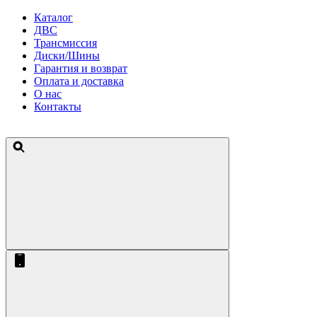
Каталог
ДВС
Трансмиссия
Диски/Шины
Гарантия и возврат
Оплата и доставка
О нас
Контакты