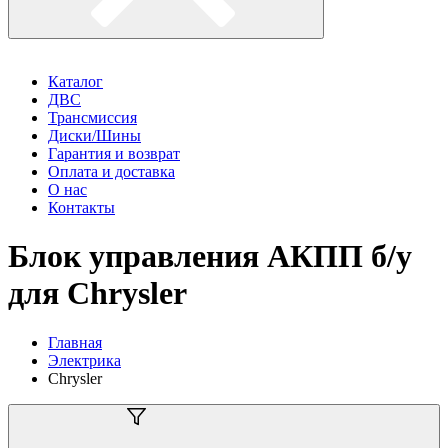
Каталог
ДВС
Трансмиссия
Диски/Шины
Гарантия и возврат
Оплата и доставка
О нас
Контакты
Блок управления АКПП б/у
для Chrysler
Главная
Электрика
Chrysler