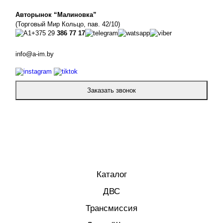
Авторынок “Малиновка”
(Торговый Мир Кольцо, пав. 42/10)
+375 29
386 77 17
info@a-im.by
Заказать звонок
Каталог
ДВС
Трансмиссия