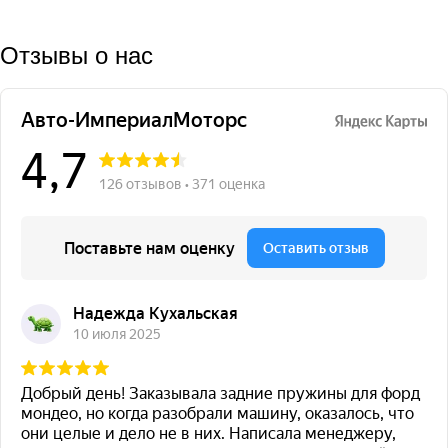
Отзывы о нас