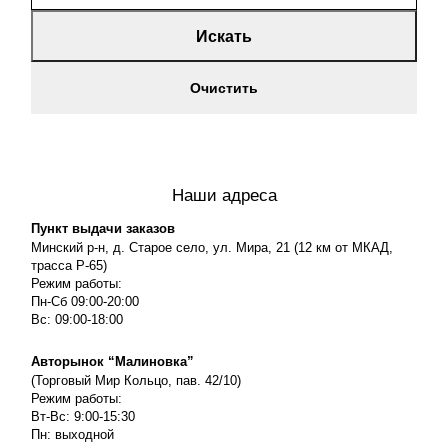
Искать
Очистить
Наши адреса
Пункт выдачи заказов
Минский р-н, д. Старое село, ул. Мира, 21 (12 км от МКАД,
трасса P-65)
Режим работы:
Пн-Сб 09:00-20:00
Вс: 09:00-18:00
Авторынок “Малиновка”
(Торговый Мир Кольцо, пав. 42/10)
Режим работы:
Вт-Вс: 9:00-15:30
Пн: выходной