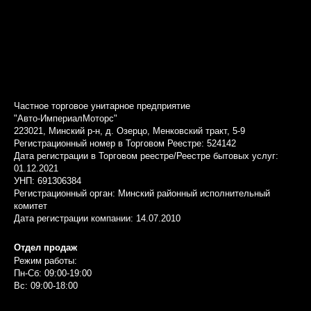
Частное торговое унитарное предприятие
"Авто-ИмпериалМоторс"
223021, Минский р-н, д. Озерцо, Менковский тракт, 5-9
Регистрационный номер в Торговом Реестре: 524142
Дата регистрации в Торговом реестре/Реестре бытовых услуг:
01.12.2021
УНП: 691306384
Регистрационный орган: Минский районный исполнительный
комитет
Дата регистрации компании: 14.07.2010
Отдел продаж
Режим работы:
Пн-Сб: 09:00-19:00
Вс: 09:00-18:00