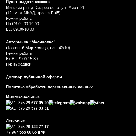
Пункт выдачи заказов
Минский р-н, д. Старое село, ул. Мира, 21
(12 км от МКАД, трасса P-65)
Режим работы:
Пн-Сб 09:00-19:00
Вс: 09:00-18:00
Авторынок “Малиновка”
(Торговый Мир Кольцо, пав. 42/10)
Режим работы:
Вт-Вс: 9:00-15:30
Пн: выходной
Договор публичной оферты
Политика обработки персональных данных
Многоканальные
+375 29
677 05 20
+375 29
577 93 31
Легковые
+375 29
122 77 17
+7 967
555 00 65 (РФ)