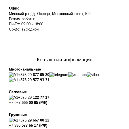
Офис
Минский р-н, д. Озерцо, Менковский тракт, 5-9
Режим работы:
Пн-Пт: 09:00 - 18:00
Сб-Вс: выходной
Контактная информация
Многоканальные
+375 29
677 05 20
+375 29
577 93 31
Легковые
+375 29
122 77 17
+7 967
555 00 65 (РФ)
Грузовые
+375 29
667 00 22
+7 995
577 66 17 (РФ)