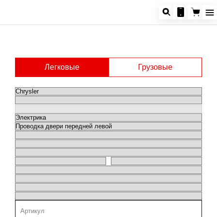
Легковые
Грузовые