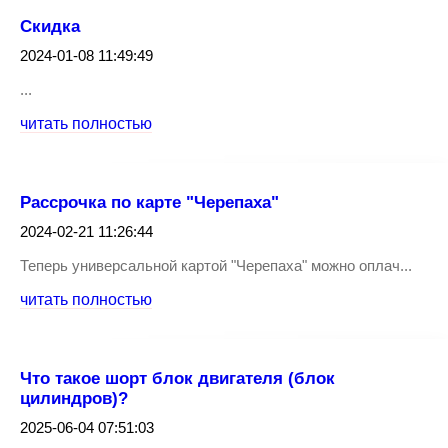
Скидка
2024-01-08 11:49:49
...
читать полностью
Рассрочка по карте "Черепаха"
2024-02-21 11:26:44
Теперь универсальной картой "Черепаха" можно оплач...
читать полностью
Что такое шорт блок двигателя (блок
цилиндров)?
2025-06-04 07:51:03