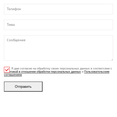
Я даю согласие на обработку своих персональных данных в соответсвии с
Политикой в отношении обработки персональных данных
и
Пользовательским
соглашением
Отправить