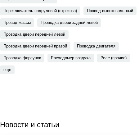
Переключатель подрулевой (стрекоза)
Провод высоковольтный
Провод массы
Проводка двери задней левой
Проводка двери передней левой
Проводка двери передней правой
Проводка двигателя
Проводка форсунок
Расходомер воздуха
Реле (прочие)
еще
Новости
и статьи