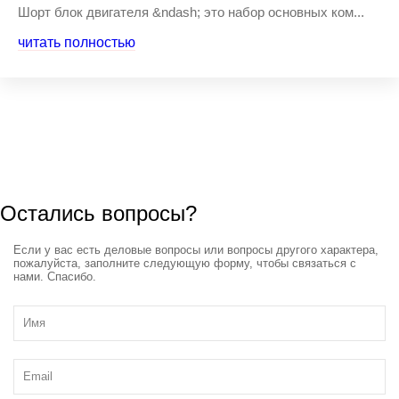
Шорт блок двигателя &ndash; это набор основных ком...
читать полностью
Остались вопросы?
Если у вас есть деловые вопросы или вопросы другого характера,
пожалуйста, заполните следующую форму, чтобы связаться с
нами. Спасибо.