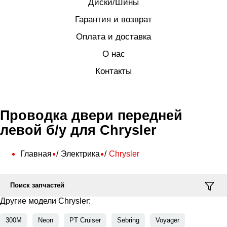
Диски/Шины
Гарантия и возврат
Оплата и доставка
О нас
Контакты
Проводка двери передней
левой б/у для Chrysler
Главная
Электрика
Chrysler
Поиск запчастей
Другие модели Chrysler:
300M
Neon
PT Cruiser
Sebring
Voyager