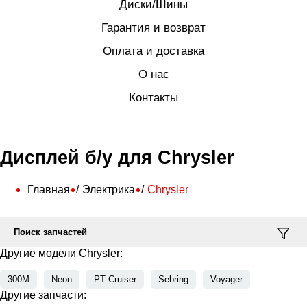
Диски/Шины
Гарантия и возврат
Оплата и доставка
О нас
Контакты
Дисплей б/у для Chrysler
Главная
Электрика
Chrysler
Поиск запчастей
Другие модели Chrysler:
300M
Neon
PT Cruiser
Sebring
Voyager
Другие запчасти: