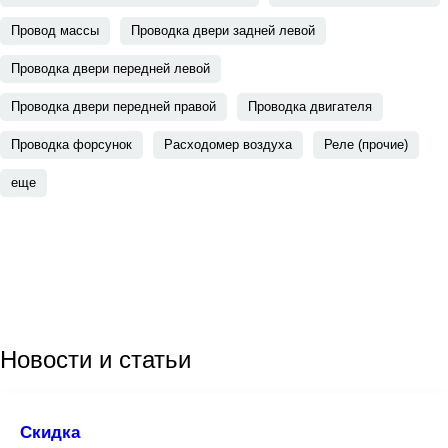
Провод массы
Проводка двери задней левой
Проводка двери передней левой
Проводка двери передней правой
Проводка двигателя
Проводка форсунок
Расходомер воздуха
Реле (прочие)
еще
Новости
и статьи
Скидка