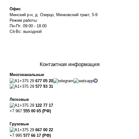
Офис
Минский р-н, д. Озерцо, Менковский тракт, 5-9
Режим работы:
Пн-Пт: 09:00 - 18:00
Сб-Вс: выходной
Контактная информация
Многоканальные
+375 29
677 05 20
+375 29
577 93 31
Легковые
+375 29
122 77 17
+7 967
555 00 65 (РФ)
Грузовые
+375 29
667 00 22
+7 995
577 66 17 (РФ)