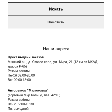
Искать
Очистить
Наши адреса
Пункт выдачи заказов
Минский р-н, д. Старое село, ул. Мира, 21 (12 км от МКАД,
трасса P-65)
Режим работы:
Пн-Сб 09:00-20:00
Вс: 09:00-18:00
Авторынок “Малиновка”
(Торговый Мир Кольцо, пав. 42/10)
Режим работы:
Вт-Вс: 9:00-15:30
Пн: выходной