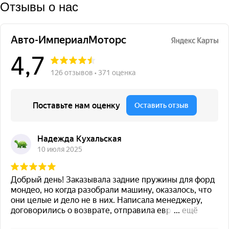
Отзывы о нас