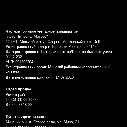
Частное торговое унитарное предприятие
"Авто-ИмпериалМоторс"
223021, Минский р-н, д. Озерцо, Менковский тракт, 5-9
Регистрационный номер в Торговом Реестре: 524142
Дата регистрации в Торговом реестре/Реестре бытовых услуг:
01.12.2021
УНП: 691306384
Регистрационный орган: Минский районный исполнительный
комитет
Дата регистрации компании: 14.07.2010
Отдел продаж
Режим работы:
Пн-Сб: 09:00-19:00
Вс: 09:00-18:00
Пункт выдачи заказов
Минский р-н, д. Старое село, ул. Мира, 21