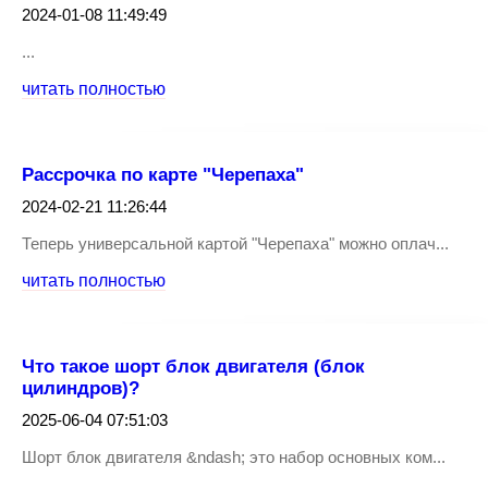
2024-01-08 11:49:49
...
читать полностью
Рассрочка по карте "Черепаха"
2024-02-21 11:26:44
Теперь универсальной картой "Черепаха" можно оплач...
читать полностью
Что такое шорт блок двигателя (блок
цилиндров)?
2025-06-04 07:51:03
Шорт блок двигателя &ndash; это набор основных ком...