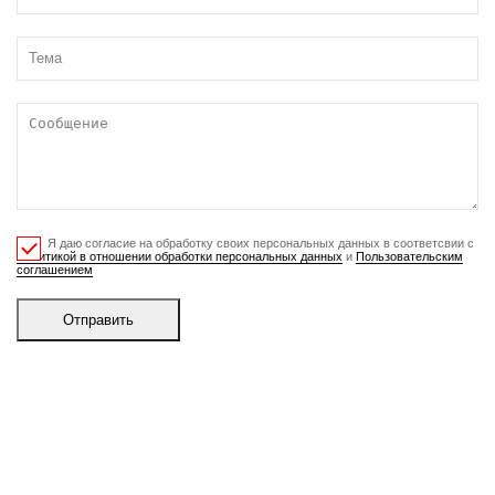
Я даю согласие на обработку своих персональных данных в соответсвии с
Политикой в отношении обработки персональных данных
и
Пользовательским
соглашением
Отправить