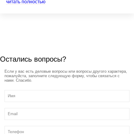
читать полностью
Остались вопросы?
Если у вас есть деловые вопросы или вопросы другого характера,
пожалуйста, заполните следующую форму, чтобы связаться с
нами. Спасибо.