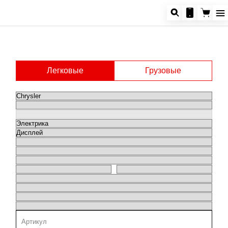
Легковые
Грузовые