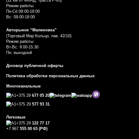
(12 км от МКАД, трасса P-65)
Режим работы:
Пн-Сб 09:00-19:00
Вс: 09:00-18:00
Авторынок “Малиновка”
(Торговый Мир Кольцо, пав. 42/10)
Режим работы:
Вт-Вс: 9:00-15:30
Пн: выходной
Договор публичной оферты
Политика обработки персональных данных
Многоканальные
+375 29
677 05 20
+375 29
577 93 31
Легковые
+375 29
122 77 17
+7 967
555 00 65 (РФ)