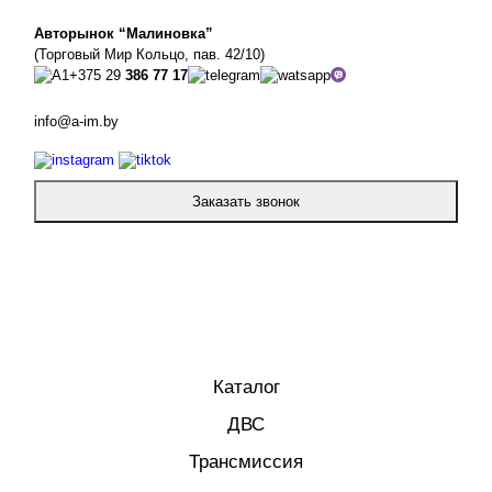
Авторынок “Малиновка”
(Торговый Мир Кольцо, пав. 42/10)
+375 29
386 77 17
info@a-im.by
Заказать звонок
Каталог
ДВС
Трансмиссия