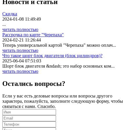
Новости
и статьи
Скидка
2024-01-08 11:49:49
...
читать полностью
Рассрочка по карте "Черепаха"
2024-02-21 11:26:44
Теперь универсальной картой "Черепаха" можно оплач...
читать полностью
Что такое шорт блок двигателя (блок цилиндров)?
2025-06-04 07:51:03
Шорт блок двигателя &ndash; это набор основных ком...
читать полностью
Остались вопросы?
Если у вас есть деловые вопросы или вопросы другого
характера, пожалуйста, заполните следующую форму, чтобы
связаться с нами. Спасибо.