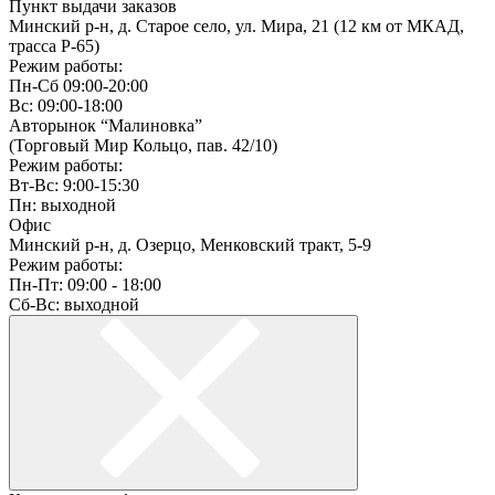
Пункт выдачи заказов
Минский р-н, д. Старое село, ул. Мира, 21 (12 км от МКАД,
трасса P-65)
Режим работы:
Пн-Сб 09:00-20:00
Вс: 09:00-18:00
Авторынок “Малиновка”
(Торговый Мир Кольцо, пав. 42/10)
Режим работы:
Вт-Вс: 9:00-15:30
Пн: выходной
Офис
Минский р-н, д. Озерцо, Менковский тракт, 5-9
Режим работы:
Пн-Пт: 09:00 - 18:00
Сб-Вс: выходной