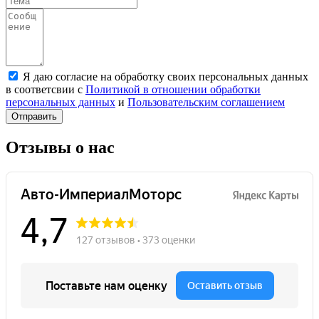
Я даю согласие на обработку своих персональных данных
в соответсвии с
Политикой в отношении обработки
персональных данных
и
Пользовательским соглашением
Отправить
Отзывы о нас