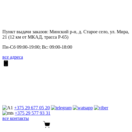
Пункт выдачи заказов: Минский р-н, д. Старое село, ул. Мира,
21 (12 км от МКАД, трасса P-65)
Пн-Сб 09:00-19:00; Вс: 09:00-18:00
все адреса
+375 29
677 05 20
+375 29
577 93 31
все контакты