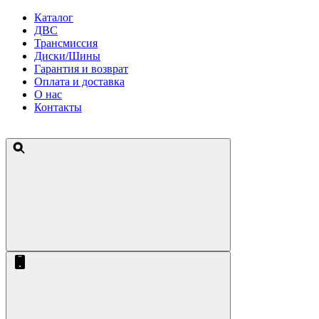
Каталог
ДВС
Трансмиссия
Диски/Шины
Гарантия и возврат
Оплата и доставка
О нас
Контакты