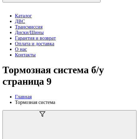
Каталог
ДВС
Трансмиссия
Диски/Шины
Гарантия и возврат
Оплата и доставка
О нас
Контакты
Тормозная система б/у
страница 9
Главная
Тормозная система