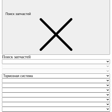
Поиск запчастей
Поиск запчастей