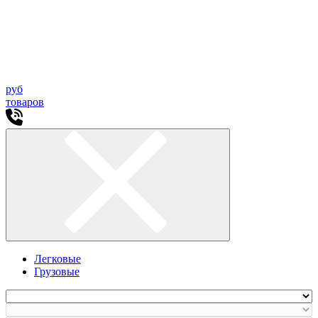
руб
товаров
Легковые
Грузовые