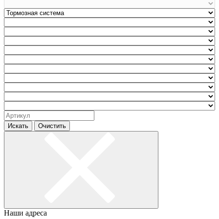
Искать
Очистить
Наши адреса