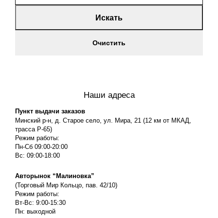
Искать
Очистить
Наши адреса
Пункт выдачи заказов
Минский р-н, д. Старое село, ул. Мира, 21 (12 км от МКАД,
трасса P-65)
Режим работы:
Пн-Сб 09:00-20:00
Вс: 09:00-18:00
Авторынок “Малиновка”
(Торговый Мир Кольцо, пав. 42/10)
Режим работы:
Вт-Вс: 9:00-15:30
Пн: выходной