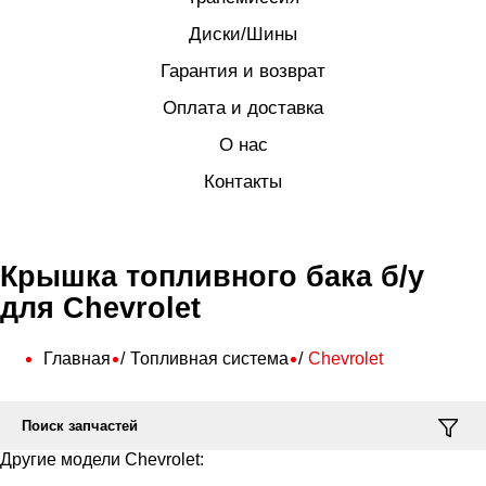
Диски/Шины
Гарантия и возврат
Оплата и доставка
О нас
Контакты
Крышка топливного бака б/у
для Chevrolet
Главная
Топливная система
Chevrolet
Поиск запчастей
Другие модели Chevrolet: