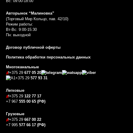
Вс: 09:00-18:00
Авторынок “Малиновка”
(Торговый Мир Кольцо, пав. 42/10)
Режим работы:
Вт-Вс: 9:00-15:30
Пн: выходной
Договор публичной оферты
Политика обработки персональных данных
Многоканальные
+375 29
677 05 20
+375 29
577 93 31
Легковые
+375 29
122 77 17
+7 967
555 00 65 (РФ)
Грузовые
+375 29
667 00 22
+7 995
577 66 17 (РФ)