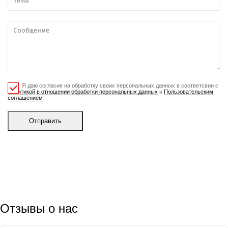
Я даю согласие на обработку своих персональных данных в соответсвии с
Политикой в отношении обработки персональных данных
и
Пользовательским
соглашением
Отправить
Отзывы о нас