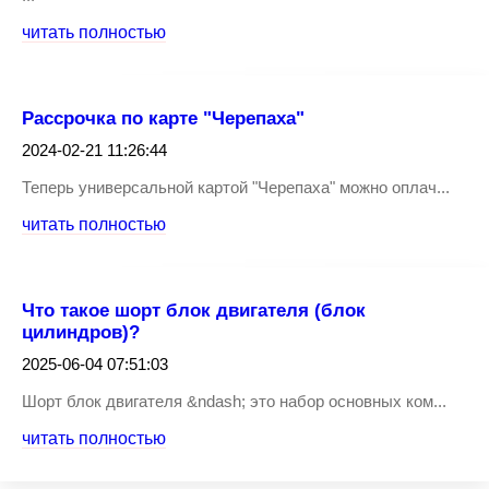
читать полностью
Рассрочка по карте "Черепаха"
2024-02-21 11:26:44
Теперь универсальной картой "Черепаха" можно оплач...
читать полностью
Что такое шорт блок двигателя (блок
цилиндров)?
2025-06-04 07:51:03
Шорт блок двигателя &ndash; это набор основных ком...
читать полностью