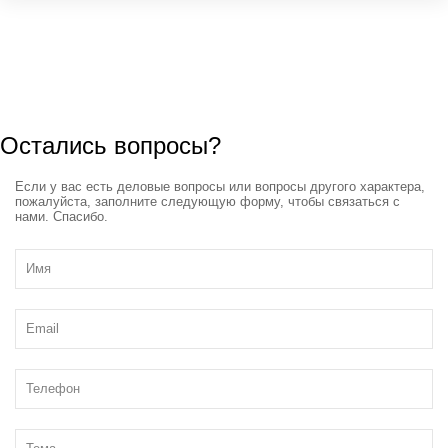
Остались вопросы?
Если у вас есть деловые вопросы или вопросы другого характера,
пожалуйста, заполните следующую форму, чтобы связаться с
нами. Спасибо.