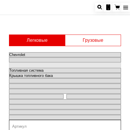
Легковые
Грузовые