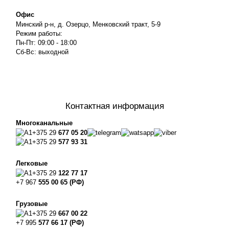
Офис
Минский р-н, д. Озерцо, Менковский тракт, 5-9
Режим работы:
Пн-Пт: 09:00 - 18:00
Сб-Вс: выходной
Контактная информация
Многоканальные
+375 29
677 05 20
+375 29
577 93 31
Легковые
+375 29
122 77 17
+7 967
555 00 65 (РФ)
Грузовые
+375 29
667 00 22
+7 995
577 66 17 (РФ)