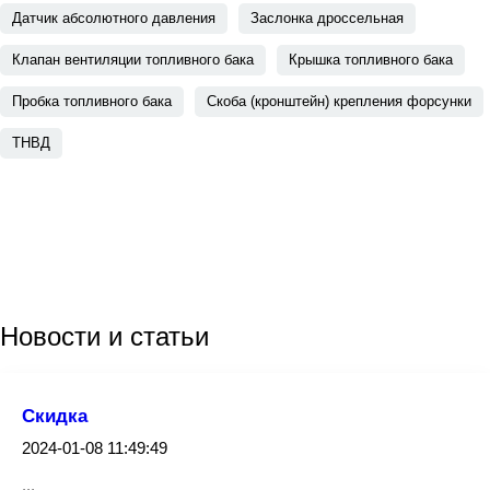
Датчик абсолютного давления
Заслонка дроссельная
Клапан вентиляции топливного бака
Крышка топливного бака
Пробка топливного бака
Скоба (кронштейн) крепления форсунки
ТНВД
Новости
и статьи
Скидка
2024-01-08 11:49:49
...