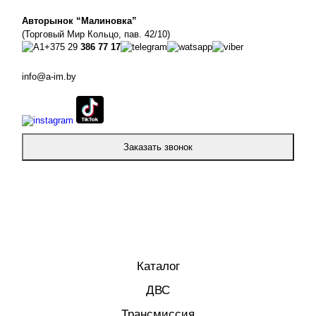
Авторынок “Малиновка”
(Торговый Мир Кольцо, пав. 42/10)
+375 29
386 77 17
info@a-im.by
Заказать звонок
Каталог
ДВС
Трансмиссия