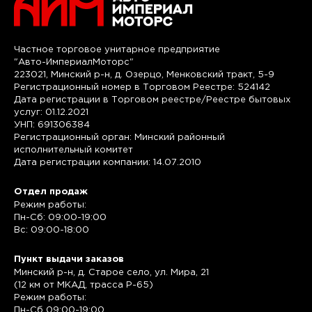
Частное торговое унитарное предприятие
"Авто-ИмпериалМоторс"
223021, Минский р-н, д. Озерцо, Менковский тракт, 5-9
Регистрационный номер в Торговом Реестре: 524142
Дата регистрации в Торговом реестре/Реестре бытовых
услуг: 01.12.2021
УНП: 691306384
Регистрационный орган: Минский районный
исполнительный комитет
Дата регистрации компании: 14.07.2010
Отдел продаж
Режим работы:
Пн-Сб: 09:00-19:00
Вс: 09:00-18:00
Пункт выдачи заказов
Минский р-н, д. Старое село, ул. Мира, 21
(12 км от МКАД, трасса P-65)
Режим работы:
Пн-Сб 09:00-19:00