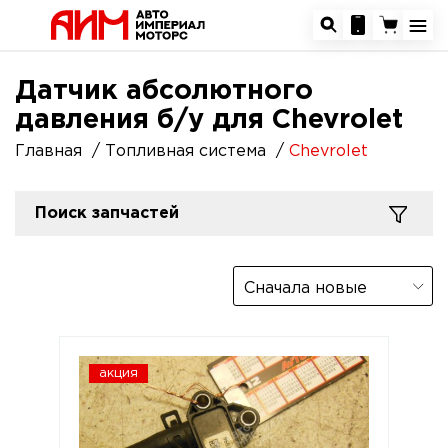
Датчик абсолютного
давления б/у для Chevrolet
Главная
Топливная система
Chevrolet
Поиск запчастей
Сначала новые
акция