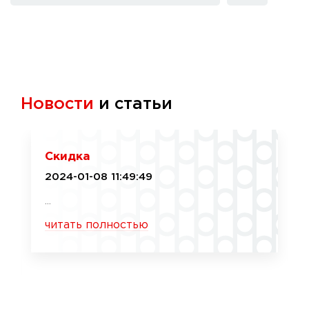
Новости
и статьи
Скидка
2024-01-08 11:49:49
...
читать полностью