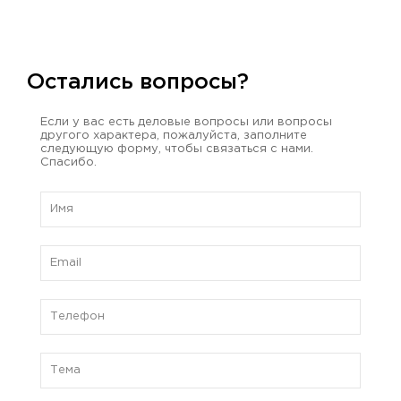
Остались вопросы?
Если у вас есть деловые вопросы или вопросы
другого характера, пожалуйста, заполните
следующую форму, чтобы связаться с нами.
Спасибо.