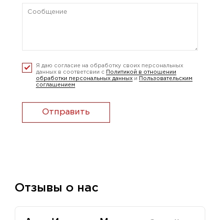
Я даю согласие на обработку своих персональных
данных в соответсвии с
Политикой в отношении
обработки персональных данных
и
Пользовательским
соглашением
Отправить
Отзывы о нас