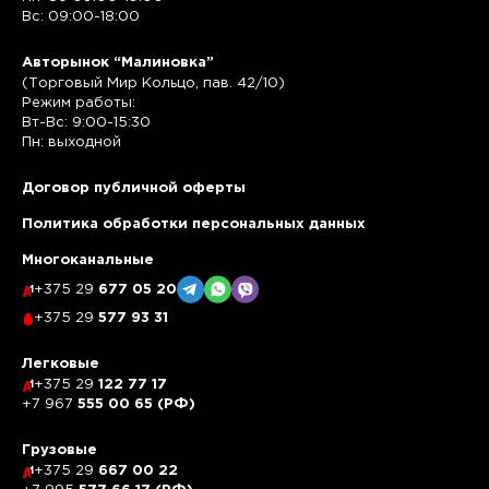
Вс: 09:00-18:00
Авторынок “Малиновка”
(Торговый Мир Кольцо, пав. 42/10)
Режим работы:
Вт-Вс: 9:00-15:30
Пн: выходной
Договор публичной оферты
Политика обработки персональных данных
Многоканальные
+375 29
677 05 20
+375 29
577 93 31
Легковые
+375 29
122 77 17
+7 967
555 00 65 (РФ)
Грузовые
+375 29
667 00 22