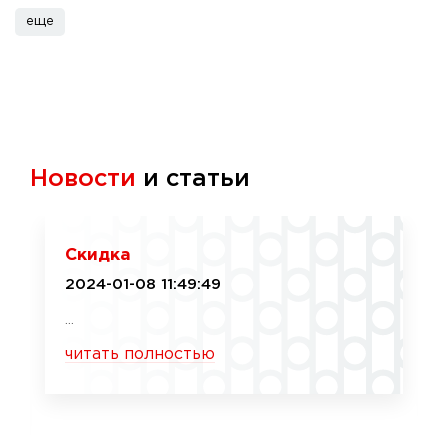
еще
Новости
и статьи
Скидка
2024-01-08 11:49:49
...
читать полностью