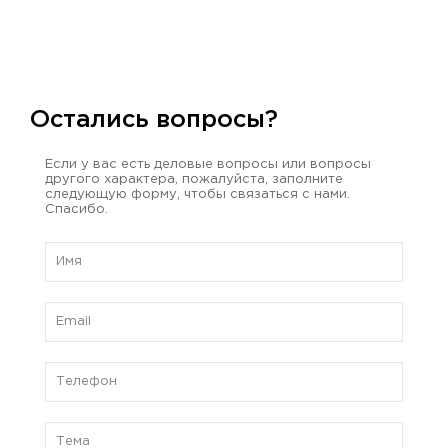
Остались вопросы?
Если у вас есть деловые вопросы или вопросы
другого характера, пожалуйста, заполните
следующую форму, чтобы связаться с нами.
Спасибо.