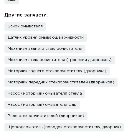
Другие запчасти:
Бачок омывателя
Датчик уровня омывающей жидкости
Механизм заднего стеклоочистителя
Механизм стеклоочистителя (трапеция дворников)
Моторчик заднего стеклоочистителя (дворника)
Моторчик передних стеклоочистителей (дворников)
Насос (моторчик) омывателя стекла
Насос (моторчик) омывателя фар
Реле стеклоочистителей (дворников)
Щеткодержатель (поводок стеклоочистителя, дворник)