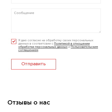
Я даю согласие на обработку своих персональных
данных в соответсвии с
Политикой в отношении
обработки персональных данных
и
Пользовательским
соглашением
Отправить
Отзывы о нас