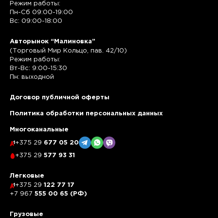
Режим работы:
Пн-Сб 09:00-19:00
Вс: 09:00-18:00
Авторынок “Малиновка”
(Торговый Мир Кольцо, пав. 42/10)
Режим работы:
Вт-Вс: 9:00-15:30
Пн: выходной
Договор публичной оферты
Политика обработки персональных данных
Многоканальные
+375 29
677 05 20
+375 29
577 93 31
Легковые
+375 29
122 77 17
+7 967
555 00 65 (РФ)
Грузовые