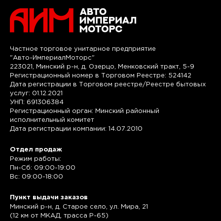
Частное торговое унитарное предприятие
"Авто-ИмпериалМоторс"
223021, Минский р-н, д. Озерцо, Менковский тракт, 5-9
Регистрационный номер в Торговом Реестре: 524142
Дата регистрации в Торговом реестре/Реестре бытовых
услуг: 01.12.2021
УНП: 691306384
Регистрационный орган: Минский районный
исполнительный комитет
Дата регистрации компании: 14.07.2010
Отдел продаж
Режим работы:
Пн-Сб: 09:00-19:00
Вс: 09:00-18:00
Пункт выдачи заказов
Минский р-н, д. Старое село, ул. Мира, 21
(12 км от МКАД, трасса P-65)