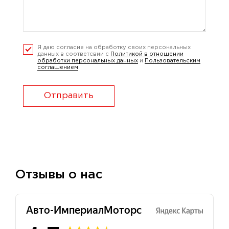
Я даю согласие на обработку своих персональных
данных в соответсвии с
Политикой в отношении
обработки персональных данных
и
Пользовательским
соглашением
Отправить
Отзывы о нас