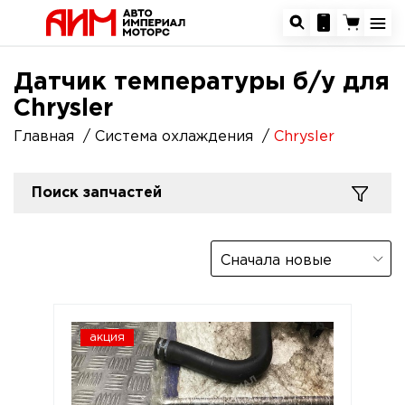
Датчик температуры б/у для
Chrysler
Главная
Система охлаждения
Chrysler
Поиск запчастей
Сначала новые
акция