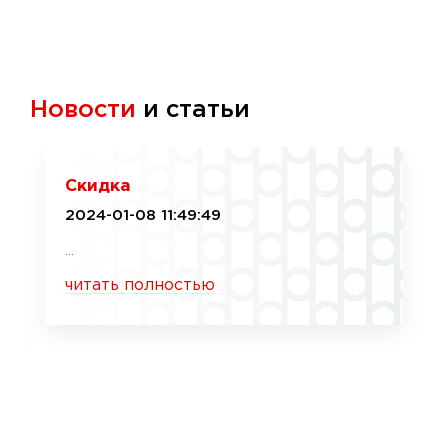
Новости
и статьи
Скидка
2024-01-08 11:49:49
...
читать полностью