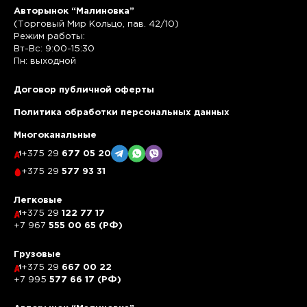
Авторынок “Малиновка”
(Торговый Мир Кольцо, пав. 42/10)
Режим работы:
Вт-Вс: 9:00-15:30
Пн: выходной
Договор публичной оферты
Политика обработки персональных данных
Многоканальные
+375 29
677 05 20
+375 29
577 93 31
Легковые
+375 29
122 77 17
+7 967
555 00 65 (РФ)
Грузовые
+375 29
667 00 22
+7 995
577 66 17 (РФ)