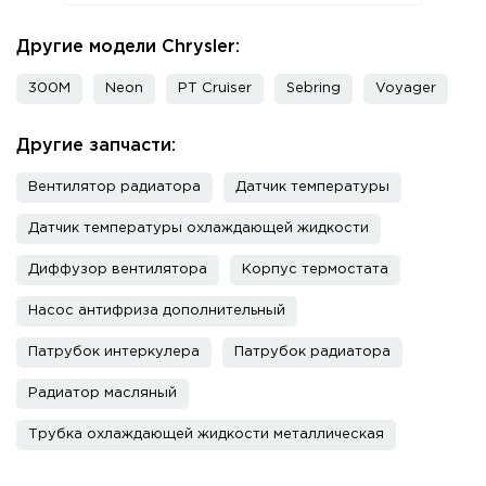
Другие модели Chrysler:
300M
Neon
PT Cruiser
Sebring
Voyager
Другие запчасти:
Вентилятор радиатора
Датчик температуры
Датчик температуры охлаждающей жидкости
Диффузор вентилятора
Корпус термостата
Насос антифриза дополнительный
Патрубок интеркулера
Патрубок радиатора
Радиатор масляный
Трубка охлаждающей жидкости металлическая