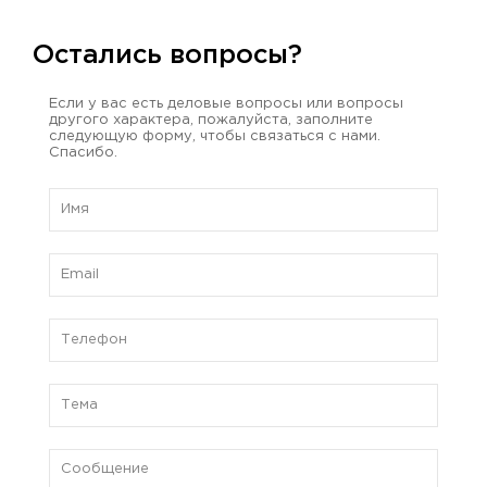
Остались вопросы?
Если у вас есть деловые вопросы или вопросы
другого характера, пожалуйста, заполните
следующую форму, чтобы связаться с нами.
Спасибо.