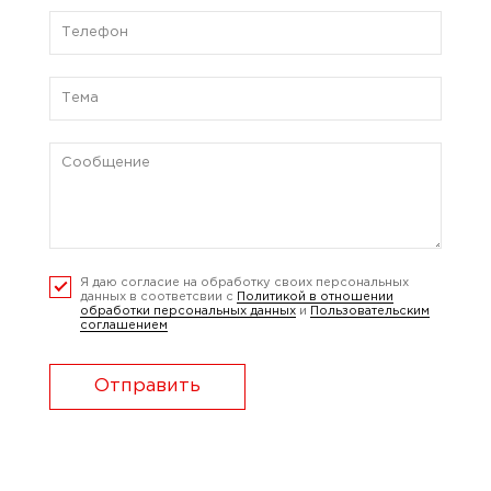
Я даю согласие на обработку своих персональных
данных в соответсвии с
Политикой в отношении
обработки персональных данных
и
Пользовательским
соглашением
Отправить