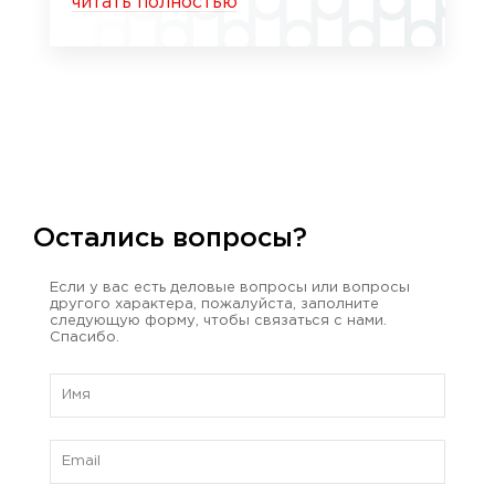
читать полностью
Остались вопросы?
Если у вас есть деловые вопросы или вопросы
другого характера, пожалуйста, заполните
следующую форму, чтобы связаться с нами.
Спасибо.