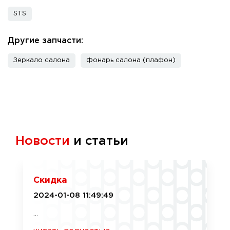
STS
Другие запчасти:
Зеркало салона
Фонарь салона (плафон)
Новости
и статьи
Скидка
2024-01-08 11:49:49
...