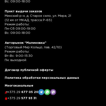
Вс: 09:00-18:00
Пункт выдачи заказов
Минский р-н, д. Старое село, ул. Мира, 21
(12 км от МКАД, трасса P-65)
Режим работы:
Пн-Сб 09:00-19:00
Вс: 09:00-18:00
Авторынок “Малиновка”
(Торговый Мир Кольцо, пав. 42/10)
Режим работы:
Вт-Вс: 9:00-15:30
Пн: выходной
Договор публичной оферты
Политика обработки персональных данных
Многоканальные
+375 29
677 05 20
+375 29
577 93 31