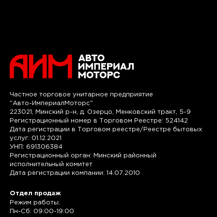
Частное торговое унитарное предприятие
"Авто-ИмпериалМоторс"
223021, Минский р-н, д. Озерцо, Менковский тракт, 5-9
Регистрационный номер в Торговом Реестре: 524142
Дата регистрации в Торговом реестре/Реестре бытовых
услуг: 01.12.2021
УНП: 691306384
Регистрационный орган: Минский районный
исполнительный комитет
Дата регистрации компании: 14.07.2010
Отдел продаж
Режим работы:
Пн-Сб: 09:00-19:00