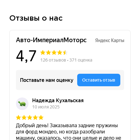
Отзывы о нас