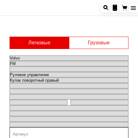
Легковые
Грузовые