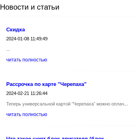
Новости
и статьи
Скидка
2024-01-08 11:49:49
...
читать полностью
Рассрочка по карте "Черепаха"
2024-02-21 11:26:44
Теперь универсальной картой "Черепаха" можно оплач...
читать полностью
Что такое шорт блок двигателя (блок