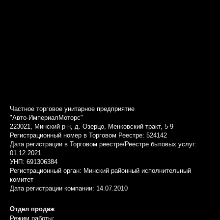
Частное торговое унитарное предприятие
"Авто-ИмпериалМоторс"
223021, Минский р-н, д. Озерцо, Менковский тракт, 5-9
Регистрационный номер в Торговом Реестре: 524142
Дата регистрации в Торговом реестре/Реестре бытовых услуг:
01.12.2021
УНП: 691306384
Регистрационный орган: Минский районный исполнительный
комитет
Дата регистрации компании: 14.07.2010
Отдел продаж
Режим работы: