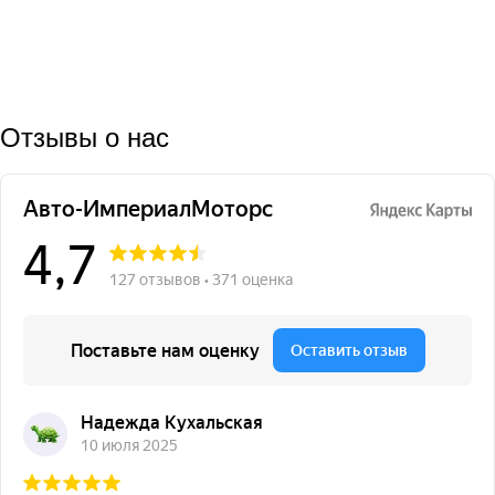
Отзывы о нас