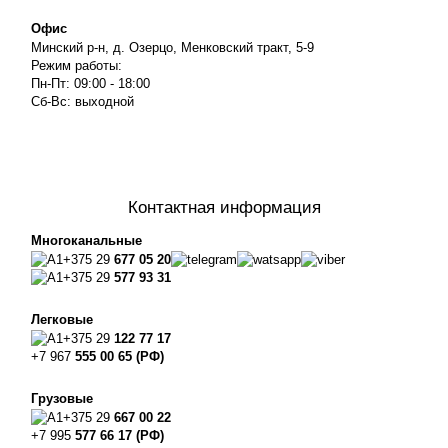
Офис
Минский р-н, д. Озерцо, Менковский тракт, 5-9
Режим работы:
Пн-Пт: 09:00 - 18:00
Сб-Вс: выходной
Контактная информация
Многоканальные
+375 29
677 05 20
+375 29
577 93 31
Легковые
+375 29
122 77 17
+7 967
555 00 65 (РФ)
Грузовые
+375 29
667 00 22
+7 995
577 66 17 (РФ)