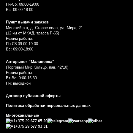
Пн-Сб: 09:00-19:00
Вс: 09:00-18:00
Пункт выдачи заказов
Минский р-н, д. Старое село, ул. Мира, 21
(12 км от МКАД, трасса P-65)
Режим работы:
Пн-Сб 09:00-19:00
Вс: 09:00-18:00
Авторынок “Малиновка”
(Торговый Мир Кольцо, пав. 42/10)
Режим работы:
Вт-Вс: 9:00-15:30
Пн: выходной
Договор публичной оферты
Политика обработки персональных данных
Многоканальные
+375 29
677 05 20
+375 29
577 93 31