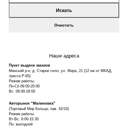
Искать
Очистить
Наши адреса
Пункт выдачи заказов
Минский р-н, д. Старое село, ул. Мира, 21 (12 км от МКАД,
трасса P-65)
Режим работы:
Пн-Сб 09:00-20:00
Вс: 09:00-18:00
Авторынок “Малиновка”
(Торговый Мир Кольцо, пав. 42/10)
Режим работы:
Вт-Вс: 9:00-15:30
Пн: выходной