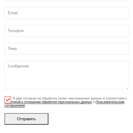
Я даю согласие на обработку своих персональных данных в соответсвии с
Политикой в отношении обработки персональных данных
и
Пользовательским
соглашением
Отправить