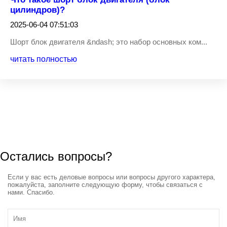
цилиндров)?
2025-06-04 07:51:03
Шорт блок двигателя &ndash; это набор основных ком...
читать полностью
Остались вопросы?
Если у вас есть деловые вопросы или вопросы другого характера,
пожалуйста, заполните следующую форму, чтобы связаться с
нами. Спасибо.