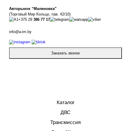
Авторынок “Малиновка”
(Торговый Мир Кольцо, пав. 42/10)
+375 29
386 77 17
info@a-im.by
Заказать звонок
Каталог
ДВС
Трансмиссия