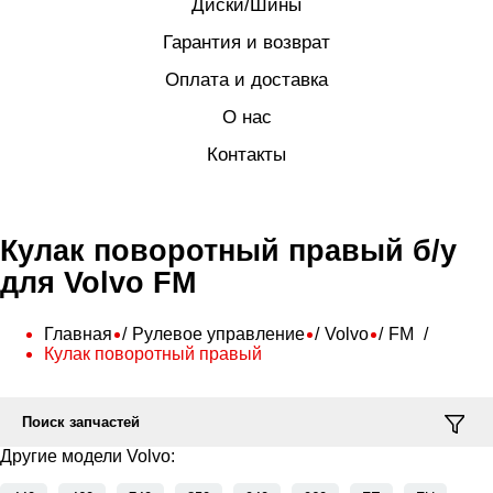
Диски/Шины
Гарантия и возврат
Оплата и доставка
О нас
Контакты
Кулак поворотный правый б/у
для Volvo FM
Главная
Рулевое управление
Volvo
FM
Кулак поворотный правый
Поиск запчастей
Другие модели Volvo: