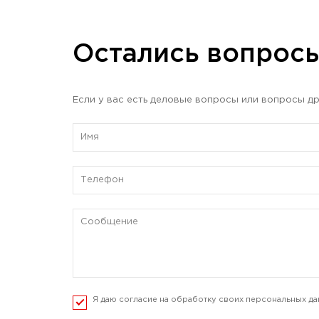
Остались вопрос
Если у вас есть деловые вопросы или вопросы др
Я даю согласие на обработку своих персональных да