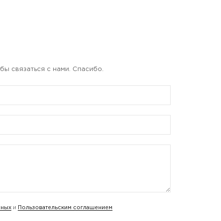
бы связаться с нами. Спасибо.
нных
и
Пользовательским соглашением