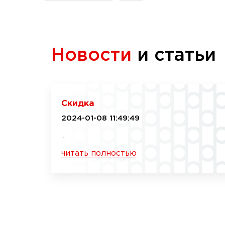
Новости
и статьи
Скидка
2024-01-08 11:49:49
...
читать полностью