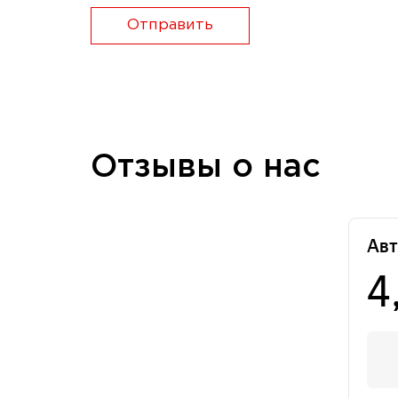
Отправить
Отзывы о нас