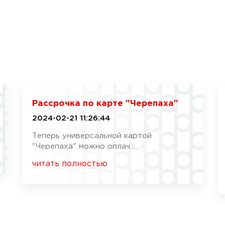
Рассрочка по карте "Черепаха"
2024-02-21 11:26:44
Теперь универсальной картой
"Черепаха" можно оплач...
читать полностью