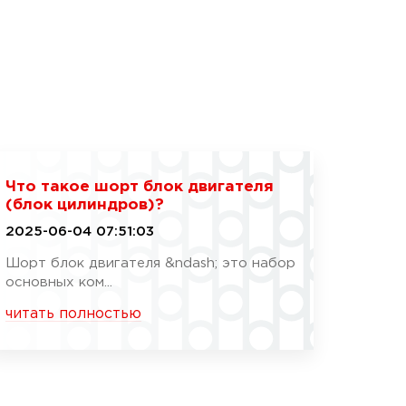
Что такое шорт блок двигателя
(блок цилиндров)?
2025-06-04 07:51:03
Шорт блок двигателя &ndash; это набор
основных ком...
читать полностью