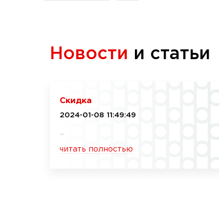
Новости
и статьи
Скидка
2024-01-08 11:49:49
...
читать полностью