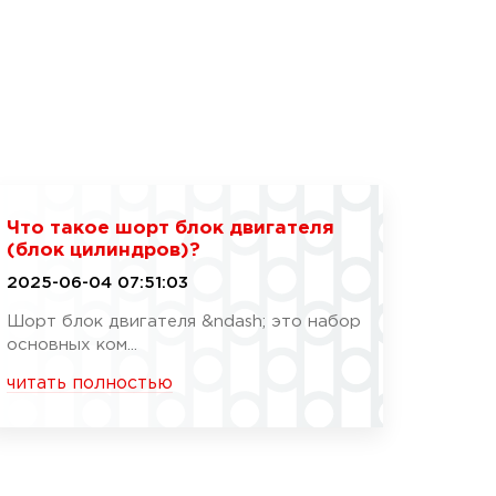
Что такое шорт блок двигателя
(блок цилиндров)?
2025-06-04 07:51:03
Шорт блок двигателя &ndash; это набор
основных ком...
читать полностью