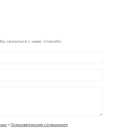
бы связаться с нами. Спасибо.
нных
и
Пользовательским соглашением