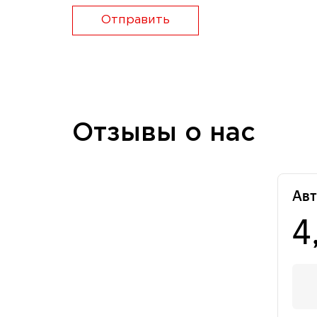
Отправить
Отзывы о нас