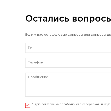
Остались вопрос
Если у вас есть деловые вопросы или вопросы др
Я даю согласие на обработку своих персональных да