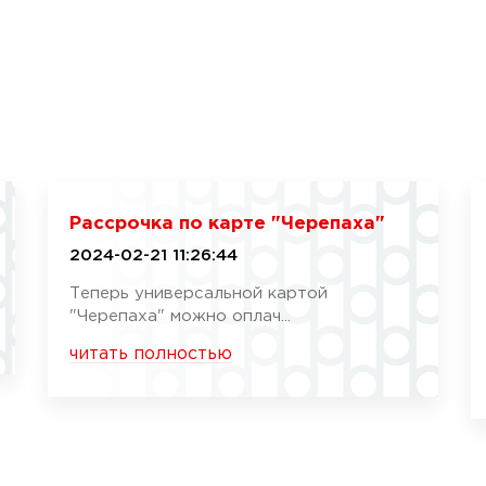
Рассрочка по карте "Черепаха"
2024-02-21 11:26:44
Теперь универсальной картой
"Черепаха" можно оплач...
читать полностью