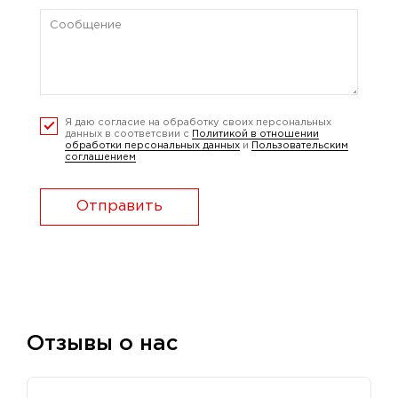
Я даю согласие на обработку своих персональных
данных в соответсвии с
Политикой в отношении
обработки персональных данных
и
Пользовательским
соглашением
Отправить
Отзывы о нас