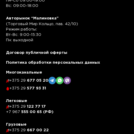
Пн-Сб 09:00-19:00
Вс: 09:00-18:00
Авторынок “Малиновка”
(Торговый Мир Кольцо, пав. 42/10)
Режим работы:
Вт-Вс: 9:00-15:30
Пн: выходной
Договор публичной оферты
Политика обработки персональных данных
Многоканальные
+375 29
677 05 20
+375 29
577 93 31
Легковые
+375 29
122 77 17
+7 967
555 00 65 (РФ)
Грузовые
+375 29
667 00 22