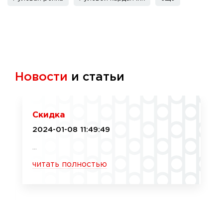
Новости
и статьи
Скидка
2024-01-08 11:49:49
...
читать полностью