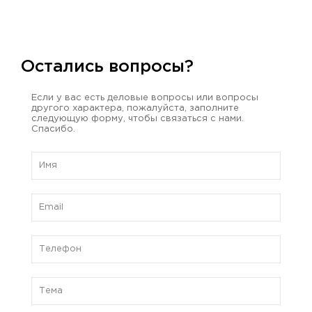
Остались вопросы?
Если у вас есть деловые вопросы или вопросы
другого характера, пожалуйста, заполните
следующую форму, чтобы связаться с нами.
Спасибо.