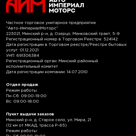
Частное торговое унитарное предприятие
"Авто-ИмпериалМоторс"
223021, Минский р-н, д. Озерцо, Менковский тракт, 5-9
Регистрационный номер в Торговом Реестре: 524142
Дата регистрации в Торговом реестре/Реестре бытовых
услуг: 01.12.2021
УНП: 691306384
Регистрационный орган: Минский районный
исполнительный комитет
Дата регистрации компании: 14.07.2010
Отдел продаж
Режим работы:
Пн-Сб: 09:00-19:00
Вс: 09:00-18:00
Пункт выдачи заказов
Минский р-н, д. Старое село, ул. Мира, 21
(12 км от МКАД, трасса P-65)
Режим работы: