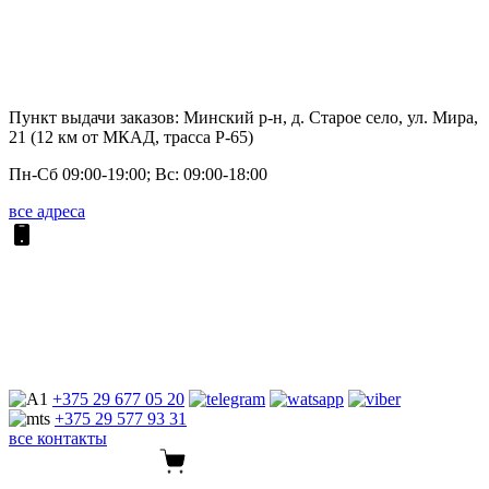
Пункт выдачи заказов: Минский р-н, д. Старое село, ул. Мира,
21 (12 км от МКАД, трасса P-65)
Пн-Сб 09:00-19:00; Вс: 09:00-18:00
все адреса
+375 29
677 05 20
+375 29
577 93 31
все контакты