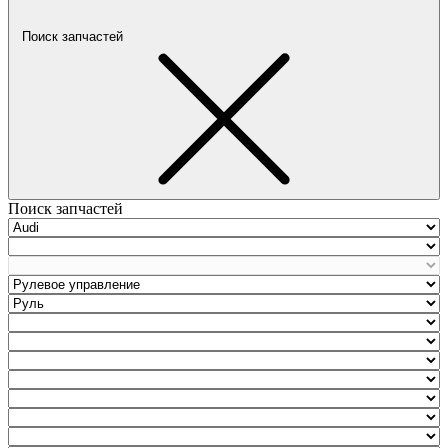
Поиск запчастей
Поиск запчастей