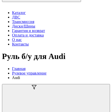
Каталог
ДВС
Трансмиссия
Диски/Шины
Гарантия и возврат
Оплата и доставка
О нас
Контакты
Руль б/у для Audi
Главная
Рулевое управление
Audi