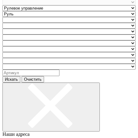
Искать
Очистить
Наши адреса