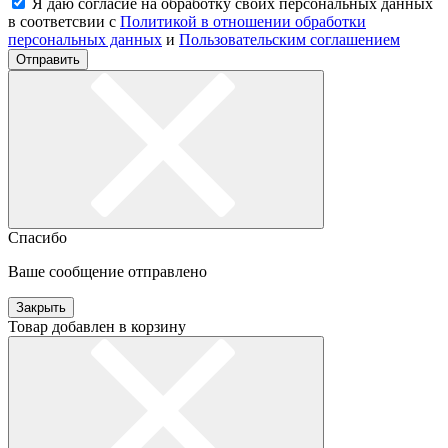
Я даю согласие на обработку своих персональных данных
в соответсвии с
Политикой в отношении обработки
персональных данных
и
Пользовательским соглашением
Отправить
Спасибо
Ваше сообщение отправлено
Закрыть
Товар добавлен в корзину