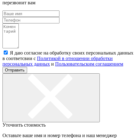
перезвонит вам
Я даю согласие на обработку своих персональных данных
в соответсвии с
Политикой в отношении обработки
персональных данных
и
Пользовательским соглашением
Отправить
Уточнить стоимость
Оставьте ваше имя и номер телефона и наш менеджер