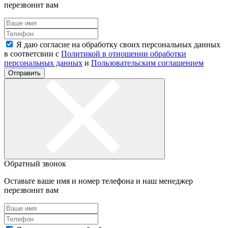
перезвонит вам
Я даю согласие на обработку своих персональных данных
в соответсвии с
Политикой в отношении обработки
персональных данных
и
Пользовательским соглашением
Отправить
Обратный звонок
Оставьте ваше имя и номер телефона и наш менеджер
перезвонит вам