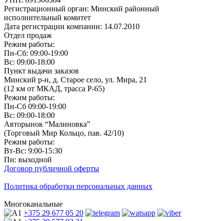
Регистрационный орган: Минский районный
исполнительный комитет
Дата регистрации компании: 14.07.2010
Отдел продаж
Режим работы:
Пн-Сб: 09:00-19:00
Вс: 09:00-18:00
Пункт выдачи заказов
Минский р-н, д. Старое село, ул. Мира, 21
(12 км от МКАД, трасса P-65)
Режим работы:
Пн-Сб 09:00-19:00
Вс: 09:00-18:00
Авторынок “Малиновка”
(Торговый Мир Кольцо, пав. 42/10)
Режим работы:
Вт-Вс: 9:00-15:30
Пн: выходной
Договор публичной оферты
Политика обработки персональных данных
Многоканальные
+375 29
677 05 20