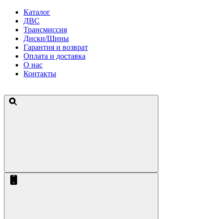
Каталог
ДВС
Трансмиссия
Диски/Шины
Гарантия и возврат
Оплата и доставка
О нас
Контакты