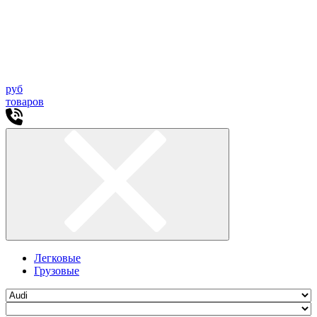
руб
товаров
Легковые
Грузовые