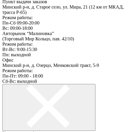
Пункт выдачи заказов
Минский р-н, д. Старое село, ул. Мира, 21 (12 км от МКАД,
трасса P-65)
Режим работы:
Пн-Сб 09:00-20:00
Вс: 09:00-18:00
Авторынок “Малиновка”
(Торговый Мир Кольцо, пав. 42/10)
Режим работы:
Вт-Вс: 9:00-15:30
Пн: выходной
Офис
Минский р-н, д. Озерцо, Менковский тракт, 5-9
Режим работы:
Пн-Пт: 09:00 - 18:00
Сб-Вс: выходной