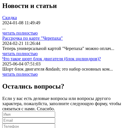
Новости
и статьи
Скидка
2024-01-08 11:49:49
...
читать полностью
Рассрочка по карте "Черепаха"
2024-02-21 11:26:44
Теперь универсальной картой "Черепаха" можно оплач...
читать полностью
Что такое шорт блок двигателя (блок цилиндров)?
2025-06-04 07:51:03
Шорт блок двигателя &ndash; это набор основных ком...
читать полностью
Остались вопросы?
Если у вас есть деловые вопросы или вопросы другого
характера, пожалуйста, заполните следующую форму, чтобы
связаться с нами. Спасибо.