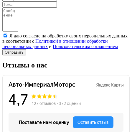
Я даю согласие на обработку своих персональных данных
в соответсвии с
Политикой в отношении обработки
персональных данных
и
Пользовательским соглашением
Отправить
Отзывы о нас