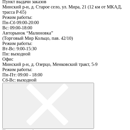
Пункт выдачи заказов
Минский р-н, д. Старое село, ул. Мира, 21 (12 км от МКАД,
трасса P-65)
Режим работы:
Пн-Сб 09:00-20:00
Вс: 09:00-18:00
Авторынок “Малиновка”
(Торговый Мир Кольцо, пав. 42/10)
Режим работы:
Вт-Вс: 9:00-15:30
Пн: выходной
Офис
Минский р-н, д. Озерцо, Менковский тракт, 5-9
Режим работы:
Пн-Пт: 09:00 - 18:00
Сб-Вс: выходной