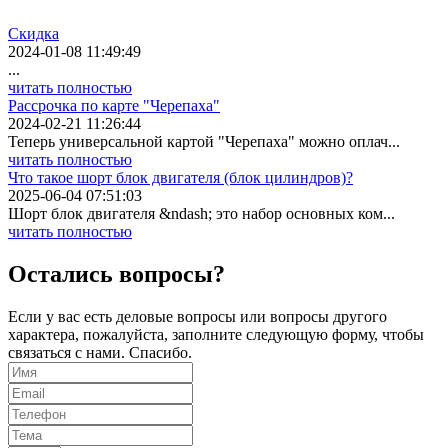
Скидка
2024-01-08 11:49:49
...
читать полностью
Рассрочка по карте "Черепаха"
2024-02-21 11:26:44
Теперь универсальной картой "Черепаха" можно оплач...
читать полностью
Что такое шорт блок двигателя (блок цилиндров)?
2025-06-04 07:51:03
Шорт блок двигателя &ndash; это набор основных ком...
читать полностью
Остались вопросы?
Если у вас есть деловые вопросы или вопросы другого
характера, пожалуйста, заполните следующую форму, чтобы
связаться с нами. Спасибо.