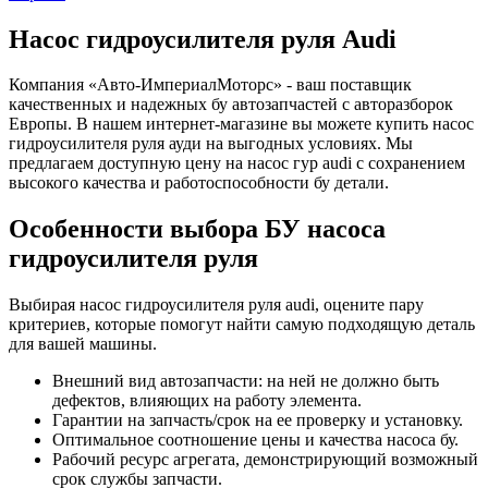
Насос гидроусилителя руля Audi
Компания «Авто-ИмпериалМоторс» - ваш поставщик
качественных и надежных бу автозапчастей с авторазборок
Европы. В нашем интернет-магазине вы можете купить насос
гидроусилителя руля ауди на выгодных условиях. Мы
предлагаем доступную цену на насос гур audi с сохранением
высокого качества и работоспособности бу детали.
Особенности выбора БУ насоса
гидроусилителя руля
Выбирая насос гидроусилителя руля audi, оцените пару
критериев, которые помогут найти самую подходящую деталь
для вашей машины.
Внешний вид автозапчасти: на ней не должно быть
дефектов, влияющих на работу элемента.
Гарантии на запчасть/срок на ее проверку и установку.
Оптимальное соотношение цены и качества насоса бу.
Рабочий ресурс агрегата, демонстрирующий возможный
срок службы запчасти.