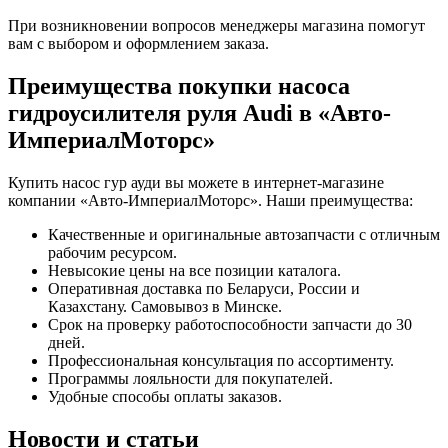
При возникновении вопросов менеджеры магазина помогут
вам с выбором и оформлением заказа.
Преимущества покупки насоса
гидроусилителя руля Audi в «Авто-
ИмпериалМоторс»
Купить насос гур ауди вы можете в интернет-магазине
компании «Авто-ИмпериалМоторс». Наши преимущества:
Качественные и оригинальные автозапчасти с отличным
рабочим ресурсом.
Невысокие цены на все позиции каталога.
Оперативная доставка по Беларуси, России и
Казахстану. Самовывоз в Минске.
Срок на проверку работоспособности запчасти до 30
дней.
Профессиональная консультация по ассортименту.
Программы лояльности для покупателей.
Удобные способы оплаты заказов.
Новости
и статьи