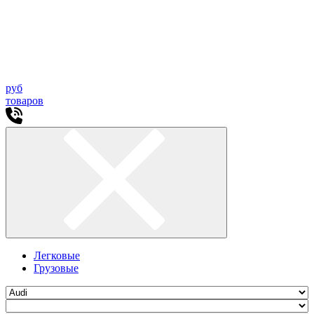
руб
товаров
Легковые
Грузовые