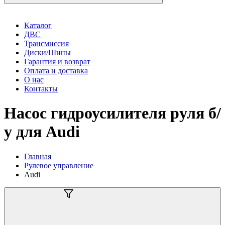
Каталог
ДВС
Трансмиссия
Диски/Шины
Гарантия и возврат
Оплата и доставка
О нас
Контакты
Насос гидроусилителя руля б/
у для Audi
Главная
Рулевое управление
Audi