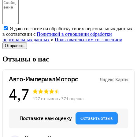
Я даю согласие на обработку своих персональных данных
в соответсвии с
Политикой в отношении обработки
персональных данных
и
Пользовательским соглашением
Отправить
Отзывы о нас