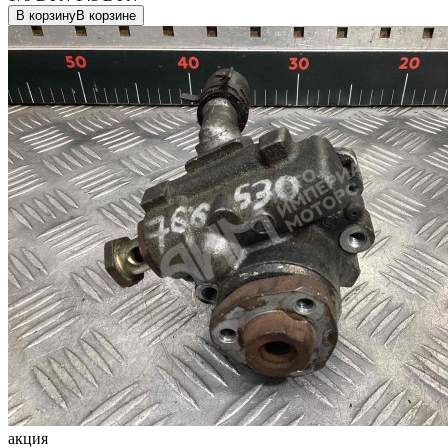
В корзину
В корзине
акция