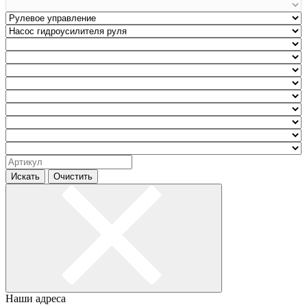
Искать
Очистить
Наши адреса