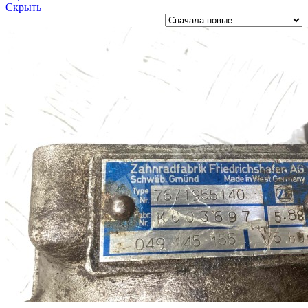
Скрыть