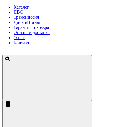
Каталог
ДВС
Трансмиссия
Диски/Шины
Гарантия и возврат
Оплата и доставка
О нас
Контакты