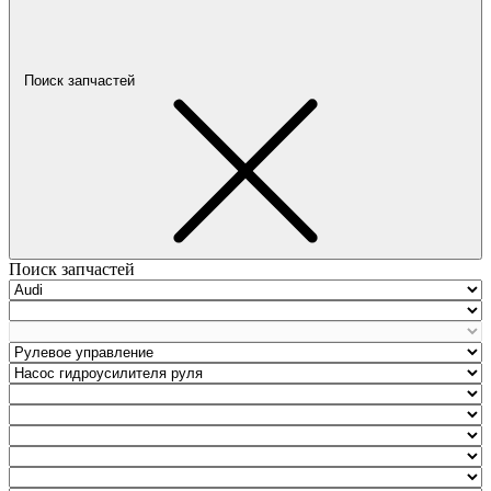
Поиск запчастей
Поиск запчастей