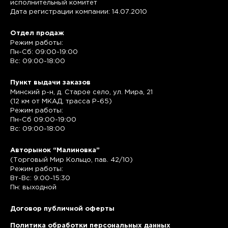
исполнительный комитет
Дата регистрации компании: 14.07.2010
Отдел продаж
Режим работы:
Пн-Сб: 09:00-19:00
Вс: 09:00-18:00
Пункт выдачи заказов
Минский р-н, д. Старое село, ул. Мира, 21
(12 км от МКАД, трасса P-65)
Режим работы:
Пн-Сб 09:00-19:00
Вс: 09:00-18:00
Авторынок “Малиновка”
(Торговый Мир Кольцо, пав. 42/10)
Режим работы:
Вт-Вс: 9:00-15:30
Пн: выходной
Договор публичной оферты
Политика обработки персональных данных