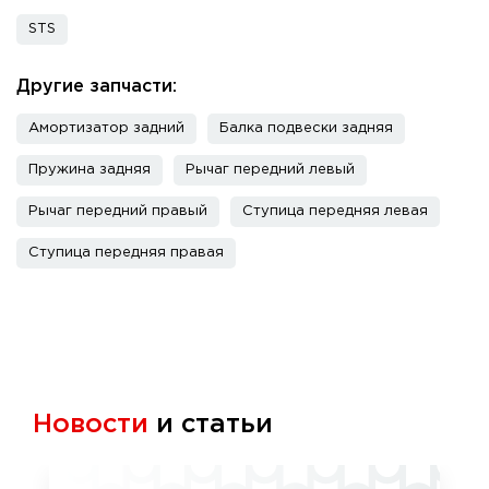
STS
Другие запчасти:
Амортизатор задний
Балка подвески задняя
Пружина задняя
Рычаг передний левый
Рычаг передний правый
Ступица передняя левая
Ступица передняя правая
Новости
и статьи