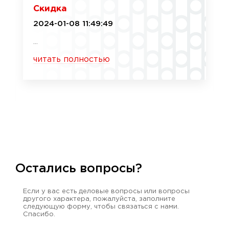
Скидка
2024-01-08 11:49:49
...
читать полностью
Остались вопросы?
Если у вас есть деловые вопросы или вопросы
другого характера, пожалуйста, заполните
следующую форму, чтобы связаться с нами.
Спасибо.