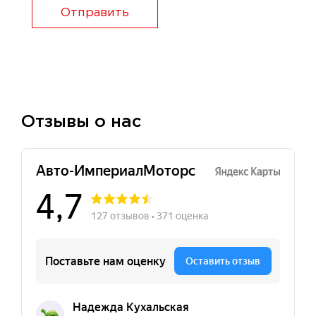
Отправить
Отзывы о нас