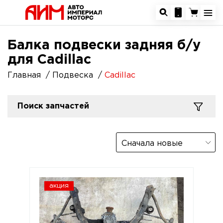
Балка подвески задняя б/у
для Cadillac
Главная
Подвеска
Cadillac
Поиск запчастей
Сначала новые
акция