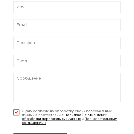
Я даю согласие на обработку своих персональных
данных в соответсвии с
Политикой в отношении
обработки персональных данных
и
Пользовательским
соглашением